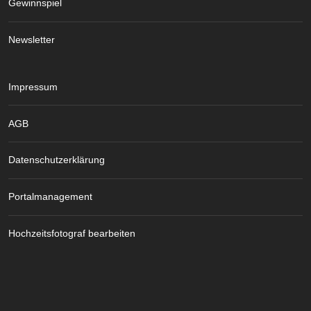
Gewinnspiel
Newsletter
Impressum
AGB
Datenschutzerklärung
Portalmanagement
Hochzeitsfotograf bearbeiten