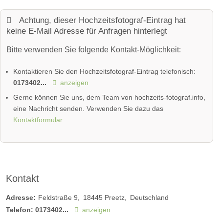
Achtung, dieser Hochzeitsfotograf-Eintrag hat
keine E-Mail Adresse für Anfragen hinterlegt
Bitte verwenden Sie folgende Kontakt-Möglichkeit:
Kontaktieren Sie den Hochzeitsfotograf-Eintrag telefonisch:
0173402...
anzeigen
Gerne können Sie uns, dem Team von hochzeits-fotograf.info,
eine Nachricht senden. Verwenden Sie dazu das
Kontaktformular
Kontakt
Adresse:
Feldstraße 9
18445
Preetz
Deutschland
Telefon:
0173402...
anzeigen