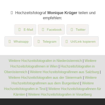
Hochzeitsfotograf
Monique Krüger
teilen und
empfehlen:
E-Mail
Facebook
Twitter
Whatsapp
Telegram
Url/Link kopieren
Weitere Hochzeitsfotografen in Niederösterreich
|
Weitere
Hochzeitsfotografinnen in Wien
|
Hochzeitsfotografen in
Oberösterreich
|
Weitere Hochzeitsfotografinnen aus Salzburg
|
Weitere Hochzeitsfotografen aus der Steiermark
|
Weitere
Hochzeitsfotografinnen aus dem Burgenland
|
Weitere
Hochzeitsfotografen in Tirol
|
Weitere Hochzeitsfotografinnen für
Kärnten
|
Weitere Hochzeitsfotografen in Vorarlberg