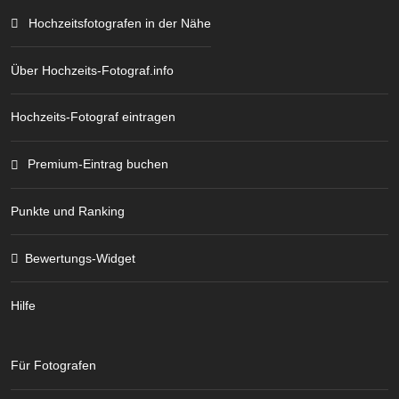
Hochzeitsfotografen in der Nähe
Über Hochzeits-Fotograf.info
Hochzeits-Fotograf eintragen
Premium-Eintrag buchen
Punkte und Ranking
Bewertungs-Widget
Hilfe
Für Fotografen