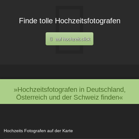
Finde tolle Hochzeitsfotografen
auf hochzeit.click
»Hochzeitsfotografen in Deutschland,
Österreich und der Schweiz finden«
Hochzeits Fotografen auf der Karte