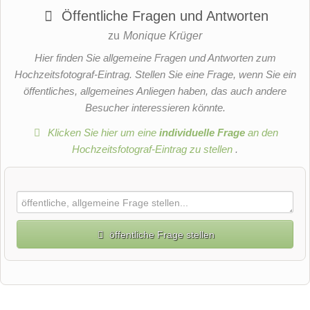
Öffentliche Fragen und Antworten
zu
Monique Krüger
Hier finden Sie allgemeine Fragen und Antworten zum
Hochzeitsfotograf-Eintrag. Stellen Sie eine Frage, wenn Sie ein
öffentliches, allgemeines Anliegen haben, das auch andere
Besucher interessieren könnte.
Klicken Sie hier um eine
individuelle Frage
an den
Hochzeitsfotograf-Eintrag zu stellen
.
öffentliche Frage stellen
Vorname