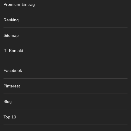
Premium-Eintrag
Ranking
Sitemap
Kontakt
Facebook
Pinterest
Blog
Top 10