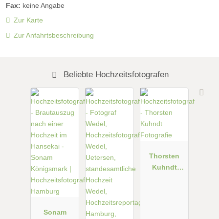
Fax:
keine Angabe
Zur Karte
Zur Anfahrtsbeschreibung
Beliebte Hochzeitsfotografen
Thorsten
Kuhndt
Fotografie
Sonam