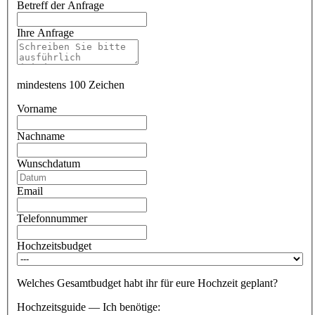
Betreff der Anfrage
Ihre Anfrage
mindestens 100 Zeichen
Vorname
Nachname
Wunschdatum
Email
Telefonnummer
Hochzeitsbudget
Welches Gesamtbudget habt ihr für eure Hochzeit geplant?
Hochzeitsguide — Ich benötige: