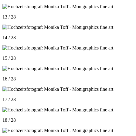
13 / 28
14 / 28
15 / 28
16 / 28
17 / 28
18 / 28