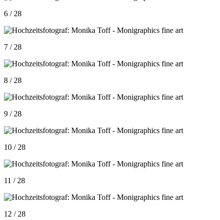
6 / 28
7 / 28
8 / 28
9 / 28
10 / 28
11 / 28
12 / 28