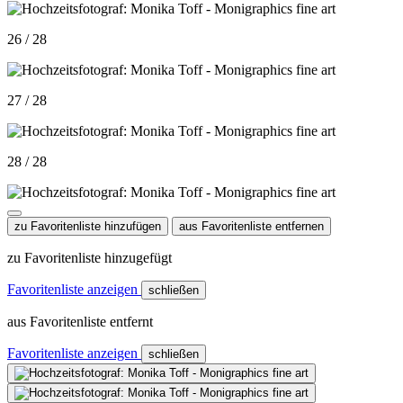
26 / 28
27 / 28
28 / 28
zu Favoritenliste hinzufügen
aus Favoritenliste entfernen
zu Favoritenliste hinzugefügt
Favoritenliste anzeigen
schließen
aus Favoritenliste entfernt
Favoritenliste anzeigen
schließen