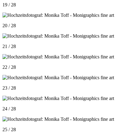
19 / 28
20 / 28
21 / 28
22 / 28
23 / 28
24 / 28
25 / 28