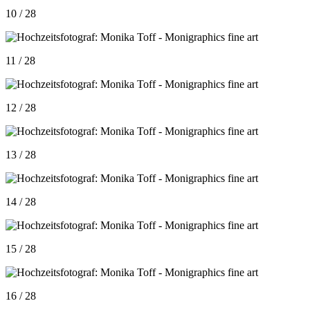
10 / 28
11 / 28
12 / 28
13 / 28
14 / 28
15 / 28
16 / 28