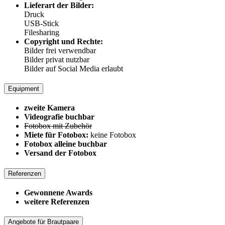
Lieferart der Bilder:
Druck
USB-Stick
Filesharing
Copyright und Rechte:
Bilder frei verwendbar
Bilder privat nutzbar
Bilder auf Social Media erlaubt
Equipment
zweite Kamera
Videografie buchbar
Fotobox mit Zubehör
Miete für Fotobox:
keine Fotobox
Fotobox alleine buchbar
Versand der Fotobox
Referenzen
Gewonnene Awards
weitere Referenzen
Angebote für Brautpaare