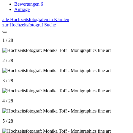
Bewertungen
6
Anfrage
alle Hochzeitsfotografen in Kärnten
zur Hochzeitsfotograf Suche
1 / 28
2 / 28
3 / 28
4 / 28
5 / 28