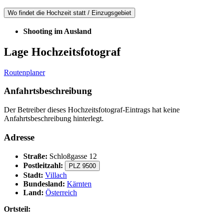
Wo findet die Hochzeit statt / Einzugsgebiet
Shooting im Ausland
Lage Hochzeitsfotograf
Routenplaner
Anfahrtsbeschreibung
Der Betreiber dieses Hochzeitsfotograf-Eintrags hat keine
Anfahrtsbeschreibung hinterlegt.
Adresse
Straße:
Schloßgasse 12
Postleitzahl:
PLZ 9500
Stadt:
Villach
Bundesland:
Kärnten
Land:
Österreich
Ortsteil: