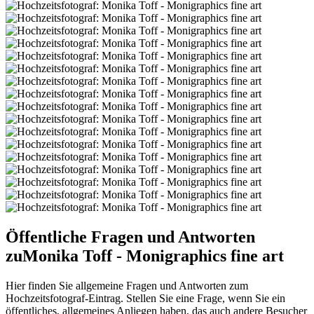
Öffentliche Fragen und Antworten
zu
Monika Toff - Monigraphics fine art
Hier finden Sie allgemeine Fragen und Antworten zum
Hochzeitsfotograf-Eintrag. Stellen Sie eine Frage, wenn Sie ein
öffentliches, allgemeines Anliegen haben, das auch andere Besucher