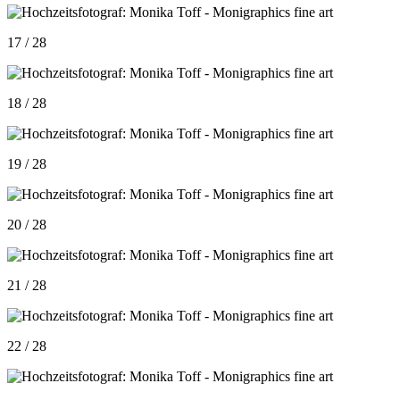
17 / 28
18 / 28
19 / 28
20 / 28
21 / 28
22 / 28