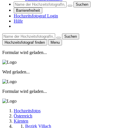
Suchen
Barrierefreiheit
Hochzeitsfotograf Login
Hilfe
Suchen
Hochzeitsfotograf finden
Menu
Formular wird geladen...
Wird geladen...
Formular wird geladen...
Hochzeitsfotos
Österreich
Kärnten
Bezirk Villach