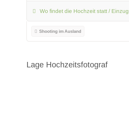
Wo findet die Hochzeit statt / Einzu
Shooting im Ausland
Lage Hochzeitsfotograf