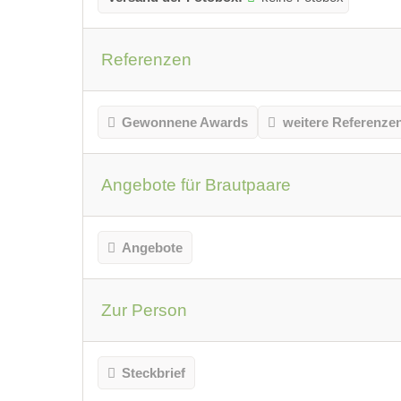
Referenzen
Gewonnene Awards
weitere Referenze
Angebote für Brautpaare
Angebote
Zur Person
Steckbrief