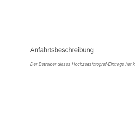
Anfahrtsbeschreibung
Der Betreiber dieses Hochzeitsfotograf-Eintrags hat k