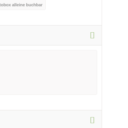
tobox alleine buchbar