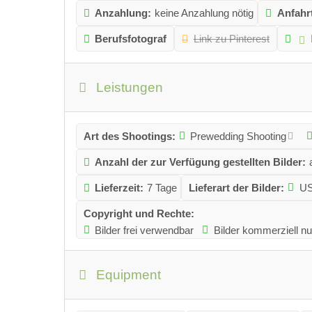
Anzahlung:
keine Anzahlung nötig
Anfahr
Berufsfotograf
Link zu Pinterest
Leistungen
Art des Shootings:
Prewedding Shooting
Anzahl der zur Verfügung gestellten Bilder:
Lieferzeit:
7 Tage
Lieferart der Bilder:
US
Copyright und Rechte:
Bilder frei verwendbar
Bilder kommerziell nu
Equipment