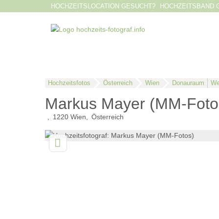
HOCHZEITSLOCATION GESUCHT?
HOCHZEITSBAND 
Hochzeitsfotos
Österreich
Wien
Donauraum
Wei
Markus Mayer (MM-Foto
1220
Wien
Österreich