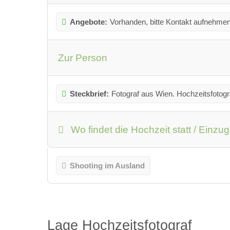
Angebote:
Vorhanden, bitte Kontakt aufnehmen
Zur Person
Steckbrief:
Fotograf aus Wien. Hochzeitsfotogr
Wo findet die Hochzeit statt / Einzu
Shooting im Ausland
Lage Hochzeitsfotograf