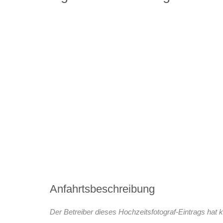
Anfahrtsbeschreibung
Der Betreiber dieses Hochzeitsfotograf-Eintrags hat k