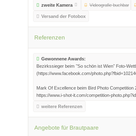
zweite Kamera
Videografie buchbar
Versand der Fotobox
Referenzen
Gewonnene Awards:
Bezirkssieger beim "So schön ist Wien" Foto-Wet
(https://www.facebook.com/photo.php?fbid=1021
Mark Of Excellence beim Bird Photo Competition 
https://www.i-shot-it.com/competition-photo.php
weitere Referenzen
Angebote für Brautpaare