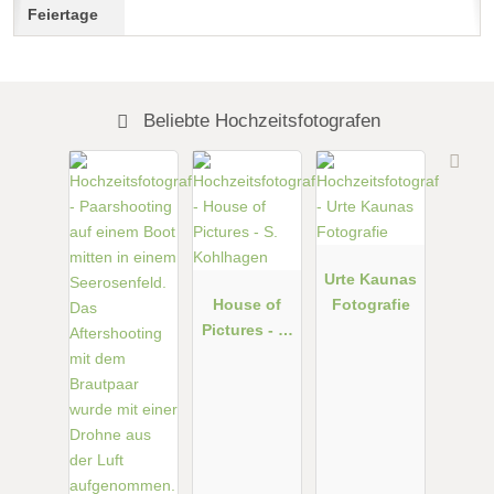
Beliebte Hochzeitsfotografen
Urte Kaunas
House of
Fotografie
Pictures - S.
Kohlhagen