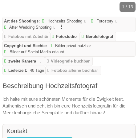
1 / 13
Art des Shootings:
Hochzeits Shooting
Fotostory
After Wedding Shooting
Fotobox mit Zubehör
Fotostudio
Berufsfotograf
Copyright und Rechte:
Bilder privat nutzbar
Bilder auf Social Media erlaubt
zweite Kamera
Videografie buchbar
Lieferzeit:
40 Tage
Fotobox alleine buchbar
Beschreibung Hochzeitsfotograf
Ich halte mit eure schönsten Momente für die Ewigkeit fest.
Authentisch und echt ich bin eure Hochzeitsfotografin für die
Mecklenburgische Seenplatte und darüber hinaus!
Kontakt