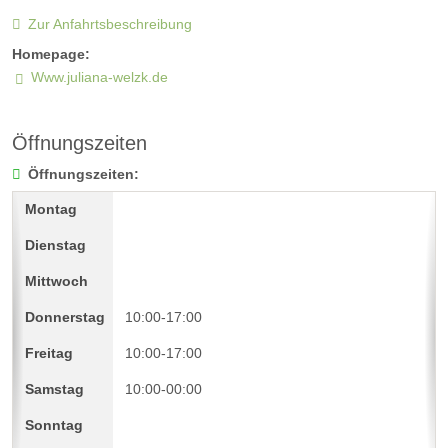
Zur Anfahrtsbeschreibung
Homepage:
Www.juliana-welzk.de
Öffnungszeiten
Öffnungszeiten:
10:00-17:00
10:00-17:00
10:00-00:00