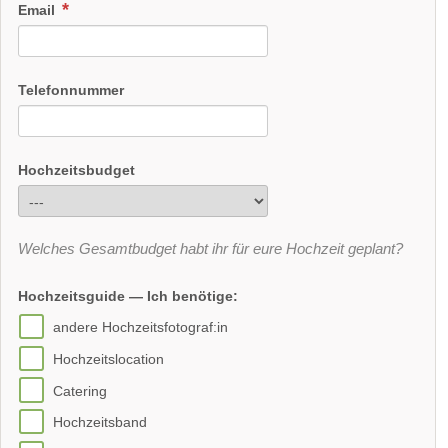
Email
Telefonnummer
Hochzeitsbudget
Welches Gesamtbudget habt ihr für eure Hochzeit geplant?
Hochzeitsguide — Ich benötige:
andere Hochzeitsfotograf:in
Hochzeitslocation
Catering
Hochzeitsband