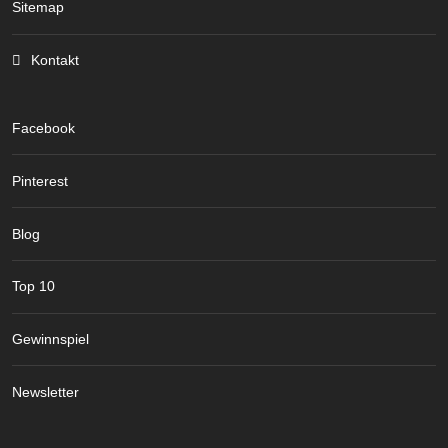
Sitemap
Kontakt
Facebook
Pinterest
Blog
Top 10
Gewinnspiel
Newsletter