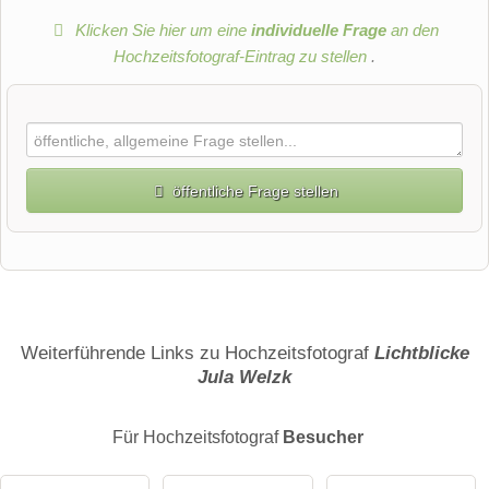
Klicken Sie hier um eine
individuelle Frage
an den
Hochzeitsfotograf-Eintrag zu stellen
.
öffentliche Frage stellen
Vorname
Name
Weiterführende Links zu Hochzeitsfotograf
Lichtblicke
Jula Welzk
E-Mail-Adresse (wird nicht veröffentlicht)
Für Hochzeitsfotograf
Besucher