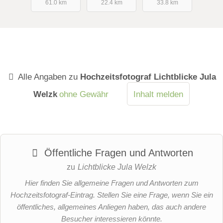
61.0 km
22.4 km
33.8 km
Alle Angaben zu
Hochzeitsfotograf Lichtblicke Jula
Welzk
ohne Gewähr
Inhalt melden
Öffentliche Fragen und Antworten
zu
Lichtblicke Jula Welzk
Hier finden Sie allgemeine Fragen und Antworten zum
Hochzeitsfotograf-Eintrag. Stellen Sie eine Frage, wenn Sie ein
öffentliches, allgemeines Anliegen haben, das auch andere
Besucher interessieren könnte.