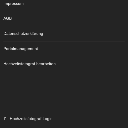
Impressum
AGB
Datenschutzerklärung
Portalmanagement
Hochzeitsfotograf bearbeiten
Hochzeitsfotograf Login