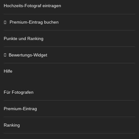
Hochzeits-Fotograf eintragen
Premium-Eintrag buchen
Punkte und Ranking
Bewertungs-Widget
Hilfe
Für Fotografen
Premium-Eintrag
Ranking