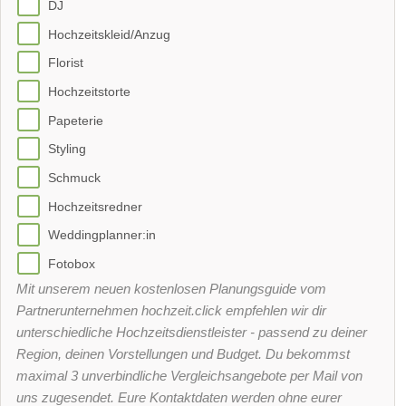
DJ
Hochzeitskleid/Anzug
Florist
Hochzeitstorte
Papeterie
Styling
Schmuck
Hochzeitsredner
Weddingplanner:in
Fotobox
Mit unserem neuen kostenlosen Planungsguide vom
Partnerunternehmen hochzeit.click empfehlen wir dir
unterschiedliche Hochzeitsdienstleister - passend zu deiner
Region, deinen Vorstellungen und Budget. Du bekommst
maximal 3 unverbindliche Vergleichsangebote per Mail von
uns zugesendet. Eure Kontaktdaten werden ohne eurer