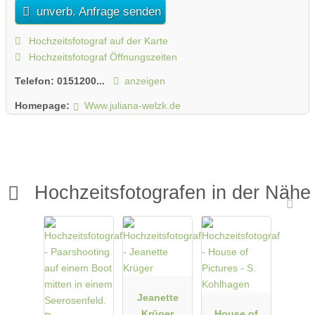
unverb. Anfrage senden
Hochzeitsfotograf auf der Karte
Hochzeitsfotograf Öffnungszeiten
Telefon:
0151200...
anzeigen
Homepage:
Www.juliana-welzk.de
Hochzeitsfotografen in der Nähe
Jeanette
Krüger
House of