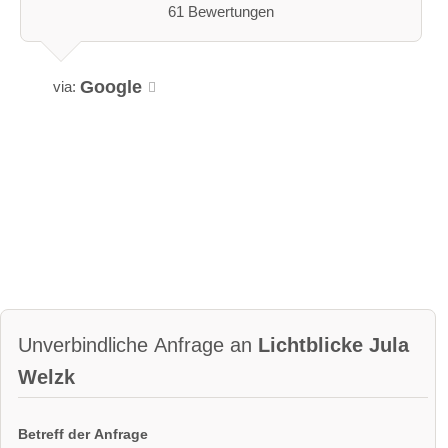
61 Bewertungen
Google
via:
Unverbindliche Anfrage an
Lichtblicke Jula
Welzk
Betreff der Anfrage