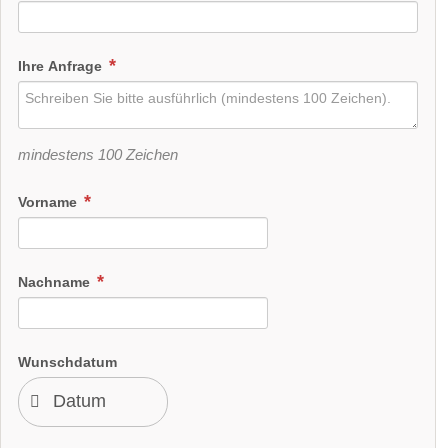
Ihre Anfrage
mindestens 100 Zeichen
Vorname
Nachname
Wunschdatum