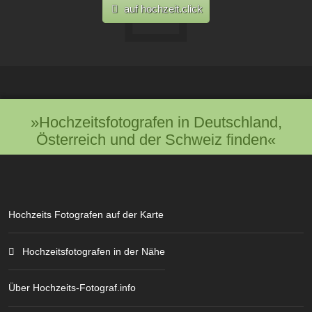
auf hochzeit.click
»Hochzeitsfotografen in Deutschland,
Österreich und der Schweiz finden«
Hochzeits Fotografen auf der Karte
Hochzeitsfotografen in der Nähe
Über Hochzeits-Fotograf.info