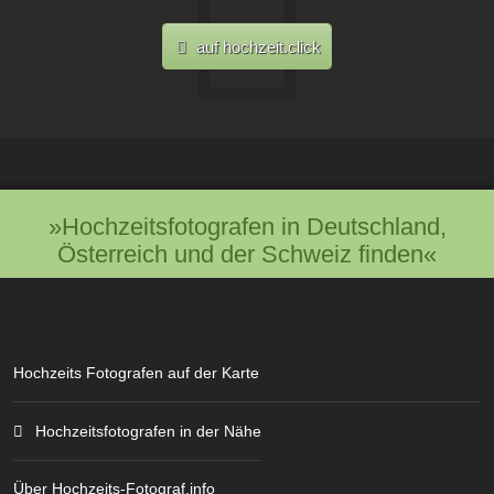
auf hochzeit.click
»Hochzeitsfotografen in Deutschland,
Österreich und der Schweiz finden«
Hochzeits Fotografen auf der Karte
Hochzeitsfotografen in der Nähe
Über Hochzeits-Fotograf.info