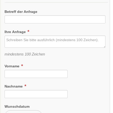
Betreff der Anfrage
Ihre Anfrage
mindestens 100 Zeichen
Vorname
Nachname
Wunschdatum