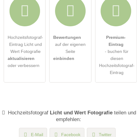
Hochzeitsfotograf-
Bewertungen
Premium-
Eintrag Licht und
auf der eigenen
Eintrag
Wert Fotografie
Seite
- buchen für
aktualisieren
einbinden
diesen
oder verbessern
Hochzeitsfotograf-
Eintrag
Hochzeitsfotograf
Licht und Wert Fotografie
teilen und
empfehlen:
E-Mail
Facebook
Twitter