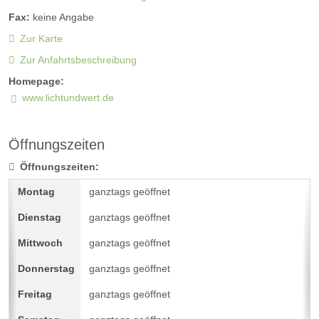
Fax:
keine Angabe
Zur Karte
Zur Anfahrtsbeschreibung
Homepage:
www.lichtundwert.de
Öffnungszeiten
Öffnungszeiten:
ganztags geöffnet
ganztags geöffnet
ganztags geöffnet
ganztags geöffnet
ganztags geöffnet