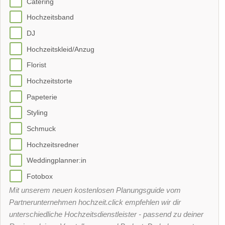
Catering
Hochzeitsband
DJ
Hochzeitskleid/Anzug
Florist
Hochzeitstorte
Papeterie
Styling
Schmuck
Hochzeitsredner
Weddingplanner:in
Fotobox
Mit unserem neuen kostenlosen Planungsguide vom
Partnerunternehmen hochzeit.click empfehlen wir dir
unterschiedliche Hochzeitsdienstleister - passend zu deiner