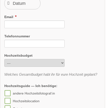
Email
Telefonnummer
Hochzeitsbudget
Welches Gesamtbudget habt ihr für eure Hochzeit geplant?
Hochzeitsguide — Ich benötige:
andere Hochzeitsfotograf:in
Hochzeitslocation