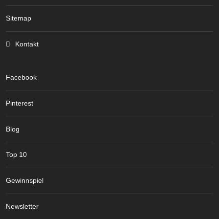
Sitemap
Kontakt
Facebook
Pinterest
Blog
Top 10
Gewinnspiel
Newsletter