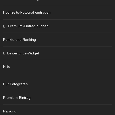
Hochzeits-Fotograf eintragen
Premium-Eintrag buchen
Punkte und Ranking
Bewertungs-Widget
Hilfe
Für Fotografen
Premium-Eintrag
Ranking