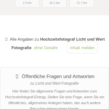
2.5 km
40.1 km
21.7 km
Alle Angaben zu
Hochzeitsfotograf Licht und Wert
Fotografie
ohne Gewähr
Inhalt melden
Öffentliche Fragen und Antworten
zu
Licht und Wert Fotografie
Hier finden Sie allgemeine Fragen und Antworten zum
Hochzeitsfotograf-Eintrag. Stellen Sie eine Frage, wenn Sie ein
öffentliches, allgemeines Anliegen haben, das auch andere
Besucher interessieren könnte.