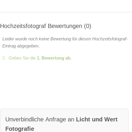
Hochzeitsfotograf Bewertungen
0
Leider wurde noch keine Bewertung für diesen Hochzeitsfotograf-
Eintrag abgegeben.
Geben Sie die
1. Bewertung ab.
Unverbindliche Anfrage an
Licht und Wert
Fotografie