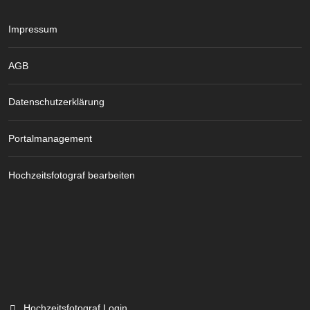
Impressum
AGB
Datenschutzerklärung
Portalmanagement
Hochzeitsfotograf bearbeiten
Hochzeitsfotograf Login