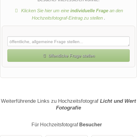
Klicken Sie hier um eine
individuelle Frage
an den
Hochzeitsfotograf-Eintrag zu stellen
.
öffentliche Frage stellen
Vorname
Name
Weiterführende Links zu Hochzeitsfotograf
Licht und Wert
Fotografie
E-Mail-Adresse (wird nicht veröffentlicht)
Für Hochzeitsfotograf
Besucher