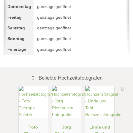
ganztags geöffnet
ganztags geöffnet
ganztags geöffnet
ganztags geöffnet
ganztags geöffnet
Beliebte Hochzeitsfotografen
Foto
Jörg
Linda und