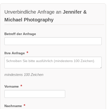
Unverbindliche Anfrage an
Jennifer &
Michael Photography
Betreff der Anfrage
Ihre Anfrage
mindestens 100 Zeichen
Vorname
Nachname