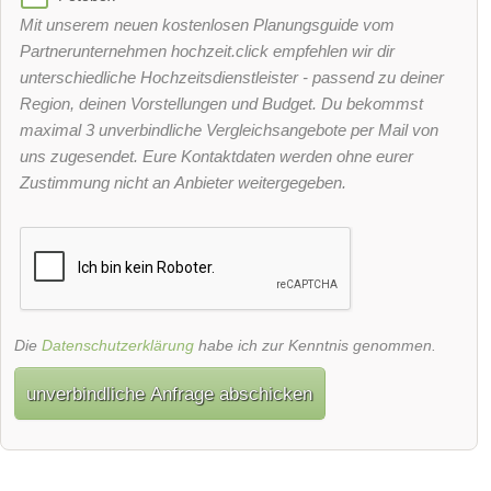
Mit unserem neuen kostenlosen Planungsguide vom
Partnerunternehmen hochzeit.click empfehlen wir dir
unterschiedliche Hochzeitsdienstleister - passend zu deiner
Region, deinen Vorstellungen und Budget. Du bekommst
maximal 3 unverbindliche Vergleichsangebote per Mail von
uns zugesendet. Eure Kontaktdaten werden ohne eurer
Zustimmung nicht an Anbieter weitergegeben.
Die
Datenschutzerklärung
habe ich zur Kenntnis genommen.
unverbindliche Anfrage abschicken