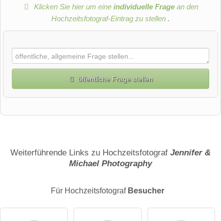
Klicken Sie hier um eine
individuelle Frage
an den
Hochzeitsfotograf-Eintrag zu stellen
.
öffentliche Frage stellen
Vorname
Name
Weiterführende Links zu Hochzeitsfotograf
Jennifer &
Michael Photography
E-Mail-Adresse (wird nicht veröffentlicht)
Für Hochzeitsfotograf
Besucher