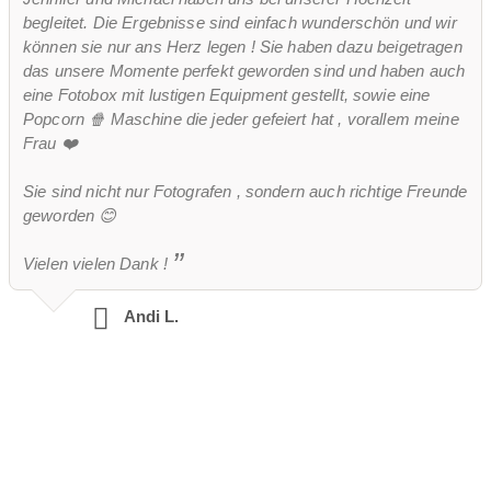
begleitet. Die Ergebnisse sind einfach wunderschön und wir
können sie nur ans Herz legen ! Sie haben dazu beigetragen
das unsere Momente perfekt geworden sind und haben auch
eine Fotobox mit lustigen Equipment gestellt, sowie eine
Popcorn 🍿 Maschine die jeder gefeiert hat , vorallem meine
Frau ❤️
Sie sind nicht nur Fotografen , sondern auch richtige Freunde
geworden 😊
Vielen vielen Dank !
Andi L.