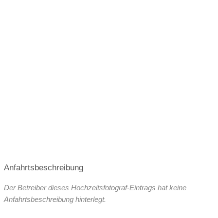
Anfahrtsbeschreibung
Der Betreiber dieses Hochzeitsfotograf-Eintrags hat keine
Anfahrtsbeschreibung hinterlegt.