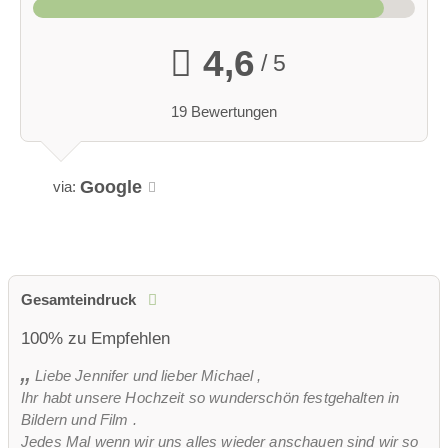
4,6
/ 5
19 Bewertungen
Google
via:
Gesamteindruck
100% zu Empfehlen
Liebe Jennifer und lieber Michael ,
Ihr habt unsere Hochzeit so wunderschön festgehalten in
Bildern und Film .
Jedes Mal wenn wir uns alles wieder anschauen sind wir so