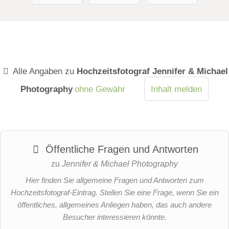
Alle Angaben zu
Hochzeitsfotograf Jennifer & Michael
Photography
ohne Gewähr
Inhalt melden
Öffentliche Fragen und Antworten
zu
Jennifer & Michael Photography
Hier finden Sie allgemeine Fragen und Antworten zum
Hochzeitsfotograf-Eintrag. Stellen Sie eine Frage, wenn Sie ein
öffentliches, allgemeines Anliegen haben, das auch andere
Besucher interessieren könnte.