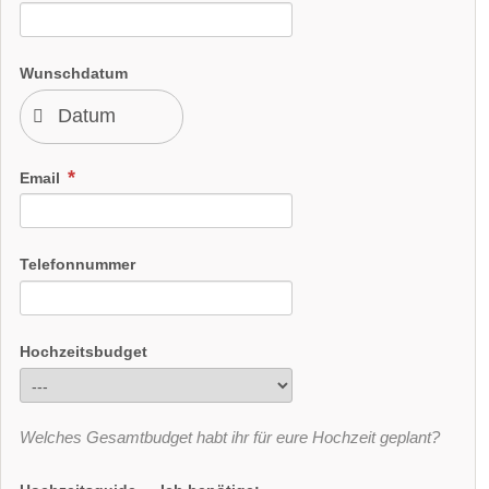
Wunschdatum
Email
Telefonnummer
Hochzeitsbudget
Welches Gesamtbudget habt ihr für eure Hochzeit geplant?