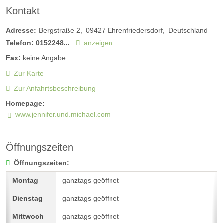
Kontakt
Adresse:
Bergstraße 2
09427
Ehrenfriedersdorf
Deutschland
Telefon:
0152248...
anzeigen
Fax:
keine Angabe
Zur Karte
Zur Anfahrtsbeschreibung
Homepage:
www.jennifer.und.michael.com
Öffnungszeiten
Öffnungszeiten:
ganztags geöffnet
ganztags geöffnet
ganztags geöffnet