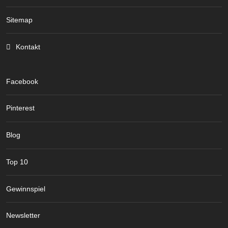
Sitemap
Kontakt
Facebook
Pinterest
Blog
Top 10
Gewinnspiel
Newsletter