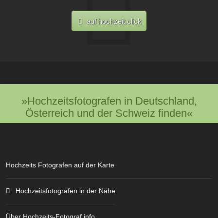
auf hochzeit.click
»Hochzeitsfotografen in Deutschland,
Österreich und der Schweiz finden«
Hochzeits Fotografen auf der Karte
Hochzeitsfotografen in der Nähe
Über Hochzeits-Fotograf.info