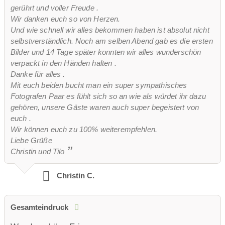
gerührt und voller Freude .
Wir danken euch so von Herzen.
Und wie schnell wir alles bekommen haben ist absolut nicht
selbstverständlich. Noch am selben Abend gab es die ersten
Bilder und 14 Tage später konnten wir alles wunderschön
verpackt in den Händen halten .
Danke für alles .
Mit euch beiden bucht man ein super sympathisches
Fotografen Paar es fühlt sich so an wie als würdet ihr dazu
gehören, unsere Gäste waren auch super begeistert von
euch .
Wir können euch zu 100% weiterempfehlen.
Liebe Grüße
Christin und Tilo
Christin C.
Gesamteindruck