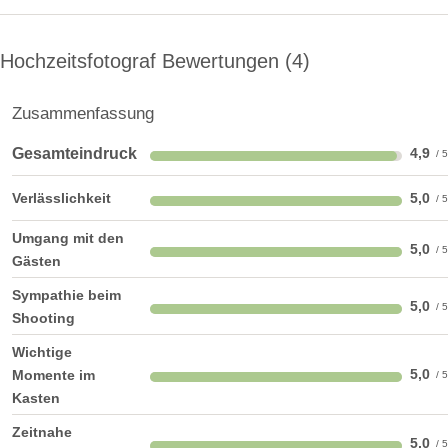
Hochzeitsfotograf Bewertungen
4
Zusammenfassung
Gesamteindruck
4,9
Verlässlichkeit
5,0
Umgang mit den
5,0
Gästen
Sympathie beim
5,0
Shooting
Wichtige
5,0
Momente im
Kasten
Zeitnahe
5,0