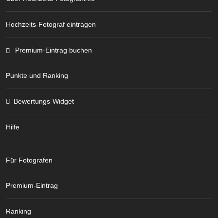
Hochzeits-Fotograf eintragen
Premium-Eintrag buchen
Punkte und Ranking
Bewertungs-Widget
Hilfe
Für Fotografen
Premium-Eintrag
Ranking