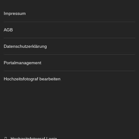
Impressum
AGB
Datenschutzerklärung
Portalmanagement
Hochzeitsfotograf bearbeiten
Hochzeitsfotograf Login