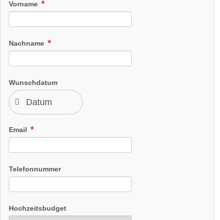
Vorname
Nachname
Wunschdatum
Email
Telefonnummer
Hochzeitsbudget