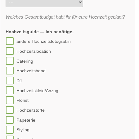
Welches Gesamtbudget habt ihr für eure Hochzeit geplant?
Hochzeitsguide — Ich benötige:
andere Hochzeitsfotograf:in
Hochzeitslocation
Catering
Hochzeitsband
DJ
Hochzeitskleid/Anzug
Florist
Hochzeitstorte
Papeterie
Styling