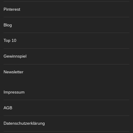
Pinterest
Blog
Top 10
Gewinnspiel
Newsletter
Impressum
AGB
Datenschutzerklärung