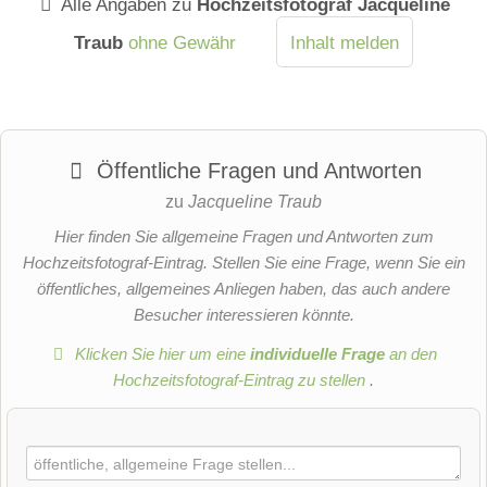
Alle Angaben zu
Hochzeitsfotograf Jacqueline
Traub
ohne Gewähr
Inhalt melden
Öffentliche Fragen und Antworten
zu
Jacqueline Traub
Hier finden Sie allgemeine Fragen und Antworten zum
Hochzeitsfotograf-Eintrag. Stellen Sie eine Frage, wenn Sie ein
öffentliches, allgemeines Anliegen haben, das auch andere
Besucher interessieren könnte.
Klicken Sie hier um eine
individuelle Frage
an den
Hochzeitsfotograf-Eintrag zu stellen
.