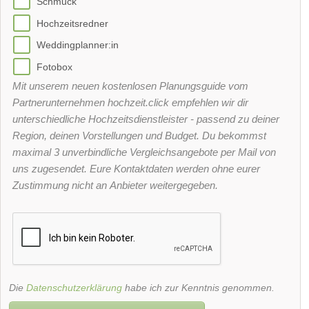
Schmuck
Hochzeitsredner
Weddingplanner:in
Fotobox
Mit unserem neuen kostenlosen Planungsguide vom
Partnerunternehmen hochzeit.click empfehlen wir dir
unterschiedliche Hochzeitsdienstleister - passend zu deiner
Region, deinen Vorstellungen und Budget. Du bekommst
maximal 3 unverbindliche Vergleichsangebote per Mail von
uns zugesendet. Eure Kontaktdaten werden ohne eurer
Zustimmung nicht an Anbieter weitergegeben.
Die
Datenschutzerklärung
habe ich zur Kenntnis genommen.