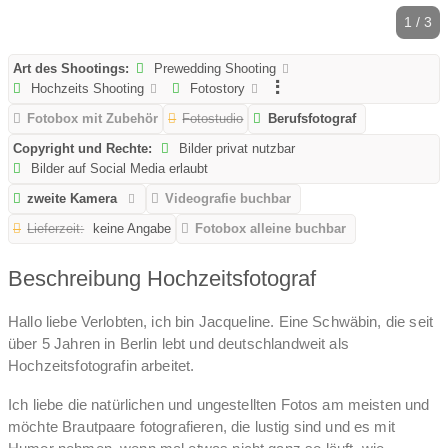
1 / 3
Art des Shootings:
Prewedding Shooting
Hochzeits Shooting
Fotostory
Fotobox mit Zubehör
Fotostudio
Berufsfotograf
Copyright und Rechte:
Bilder privat nutzbar
Bilder auf Social Media erlaubt
zweite Kamera
Videografie buchbar
Lieferzeit:
keine Angabe
Fotobox alleine buchbar
Beschreibung Hochzeitsfotograf
Hallo liebe Verlobten, ich bin Jacqueline. Eine Schwäbin, die seit
über 5 Jahren in Berlin lebt und deutschlandweit als
Hochzeitsfotografin arbeitet.
Ich liebe die natürlichen und ungestellten Fotos am meisten und
möchte Brautpaare fotografieren, die lustig sind und es mit