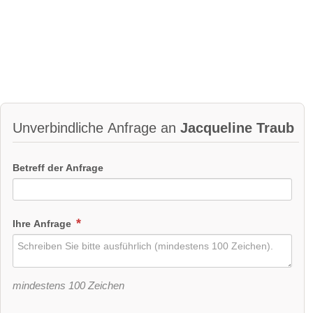
Unverbindliche Anfrage an
Jacqueline Traub
Betreff der Anfrage
Ihre Anfrage
mindestens 100 Zeichen