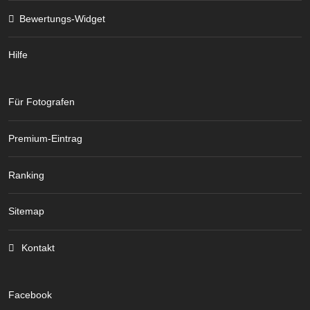
Bewertungs-Widget
Hilfe
Für Fotografen
Premium-Eintrag
Ranking
Sitemap
Kontakt
Facebook