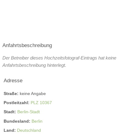
Anfahrtsbeschreibung
Der Betreiber dieses Hochzeitsfotograf-Eintrags hat keine
Anfahrtsbeschreibung hinterlegt.
Adresse
Straße:
keine Angabe
Postleitzahl:
PLZ 10367
Stadt:
Berlin-Stadt
Bundesland:
Berlin
Land:
Deutschland