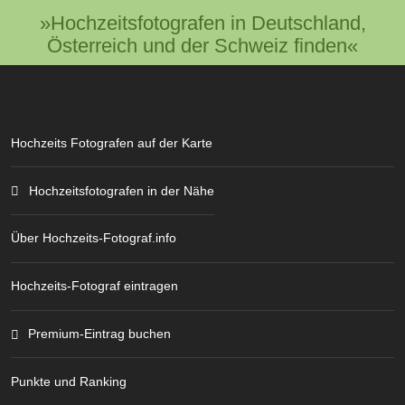
»Hochzeitsfotografen in Deutschland,
Österreich und der Schweiz finden«
Hochzeits Fotografen auf der Karte
Hochzeitsfotografen in der Nähe
Über Hochzeits-Fotograf.info
Hochzeits-Fotograf eintragen
Premium-Eintrag buchen
Punkte und Ranking