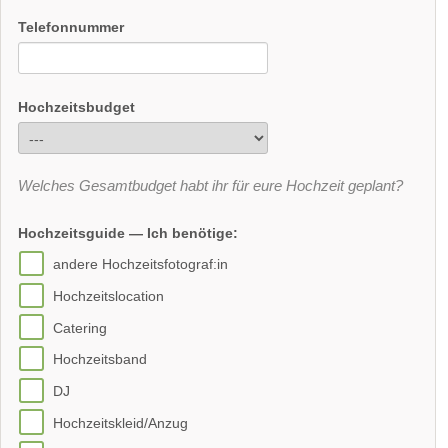
Telefonnummer
Hochzeitsbudget
Welches Gesamtbudget habt ihr für eure Hochzeit geplant?
Hochzeitsguide — Ich benötige:
andere Hochzeitsfotograf:in
Hochzeitslocation
Catering
Hochzeitsband
DJ
Hochzeitskleid/Anzug