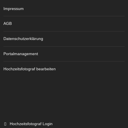
Impressum
AGB
Datenschutzerklärung
Portalmanagement
Hochzeitsfotograf bearbeiten
Hochzeitsfotograf Login