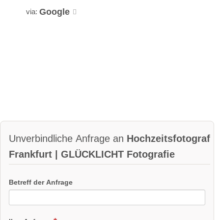
Google
via:
Unverbindliche Anfrage an
Hochzeitsfotograf
Frankfurt | GLÜCKLICHT Fotografie
Betreff der Anfrage