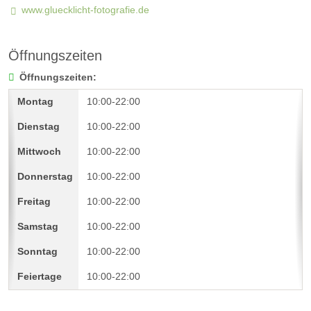
www.gluecklicht-fotografie.de
Öffnungszeiten
Öffnungszeiten:
10:00-22:00
10:00-22:00
10:00-22:00
10:00-22:00
10:00-22:00
10:00-22:00
10:00-22:00
10:00-22:00