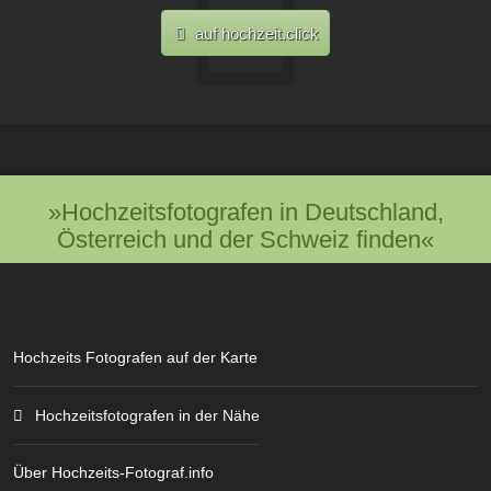
auf hochzeit.click
»Hochzeitsfotografen in Deutschland,
Österreich und der Schweiz finden«
Hochzeits Fotografen auf der Karte
Hochzeitsfotografen in der Nähe
Über Hochzeits-Fotograf.info