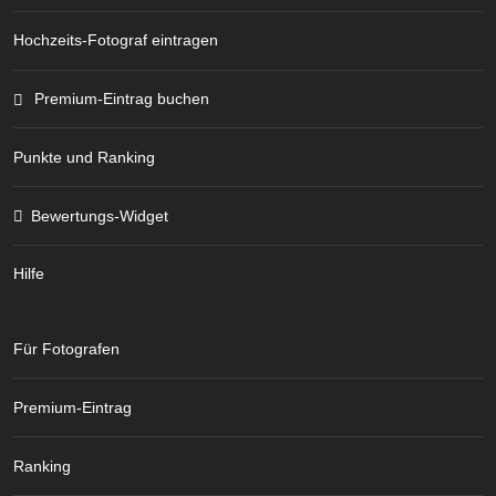
Hochzeits-Fotograf eintragen
Premium-Eintrag buchen
Punkte und Ranking
Bewertungs-Widget
Hilfe
Für Fotografen
Premium-Eintrag
Ranking