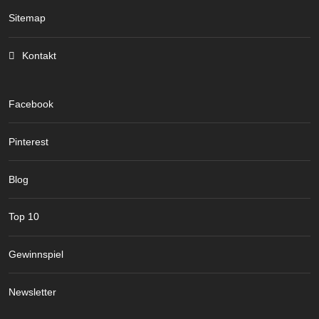
Sitemap
Kontakt
Facebook
Pinterest
Blog
Top 10
Gewinnspiel
Newsletter