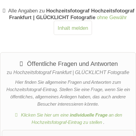
Alle Angaben zu
Hochzeitsfotograf Hochzeitsfotograf
Frankfurt | GLÜCKLICHT Fotografie
ohne Gewähr
Inhalt melden
Öffentliche Fragen und Antworten
zu
Hochzeitsfotograf Frankfurt | GLÜCKLICHT Fotografie
Hier finden Sie allgemeine Fragen und Antworten zum
Hochzeitsfotograf-Eintrag. Stellen Sie eine Frage, wenn Sie ein
öffentliches, allgemeines Anliegen haben, das auch andere
Besucher interessieren könnte.
Klicken Sie hier um eine
individuelle Frage
an den
Hochzeitsfotograf-Eintrag zu stellen
.