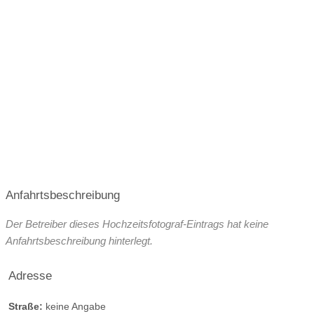
Anfahrtsbeschreibung
Der Betreiber dieses Hochzeitsfotograf-Eintrags hat keine
Anfahrtsbeschreibung hinterlegt.
Adresse
Straße:
keine Angabe