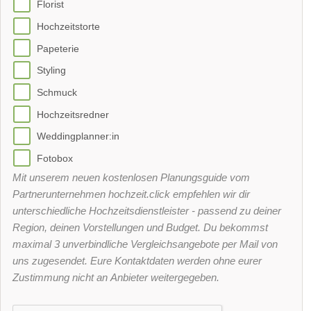
Florist
Hochzeitstorte
Papeterie
Styling
Schmuck
Hochzeitsredner
Weddingplanner:in
Fotobox
Mit unserem neuen kostenlosen Planungsguide vom
Partnerunternehmen hochzeit.click empfehlen wir dir
unterschiedliche Hochzeitsdienstleister - passend zu deiner
Region, deinen Vorstellungen und Budget. Du bekommst
maximal 3 unverbindliche Vergleichsangebote per Mail von
uns zugesendet. Eure Kontaktdaten werden ohne eurer
Zustimmung nicht an Anbieter weitergegeben.