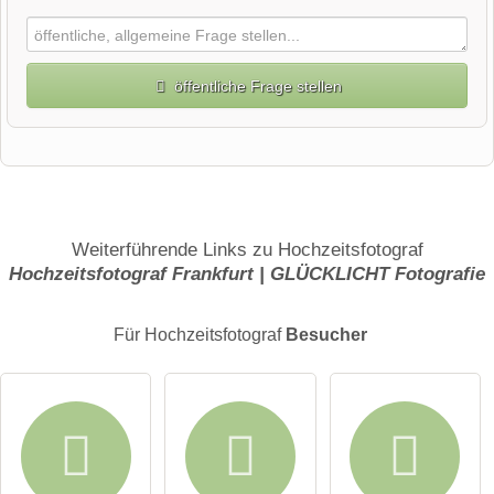
öffentliche Frage stellen
Vorname
Name
Weiterführende Links zu Hochzeitsfotograf
Hochzeitsfotograf Frankfurt | GLÜCKLICHT Fotografie
E-Mail-Adresse (wird nicht veröffentlicht)
Für Hochzeitsfotograf
Besucher