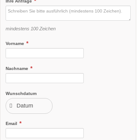
Ihre Anfrage
mindestens 100 Zeichen
Vorname
Nachname
Wunschdatum
Email