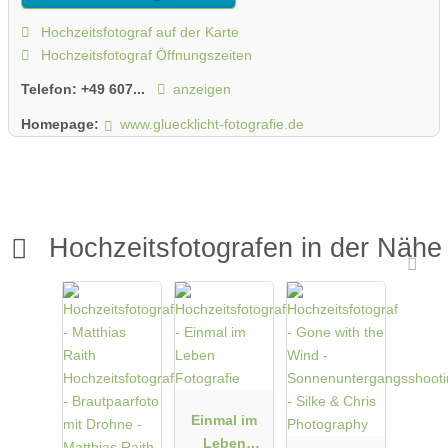
Hochzeitsfotograf auf der Karte
Hochzeitsfotograf Öffnungszeiten
Telefon:
+49 607...
anzeigen
Homepage:
www.gluecklicht-fotografie.de
Hochzeitsfotografen in der Nähe
Einmal im
Leben