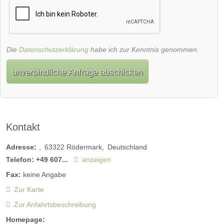
Die
Datenschutzerklärung
habe ich zur Kenntnis genommen.
unverbindliche Anfrage abschicken
Kontakt
Adresse:
63322
Rödermark
Deutschland
Telefon:
+49 607...
anzeigen
Fax:
keine Angabe
Zur Karte
Zur Anfahrtsbeschreibung
Homepage: