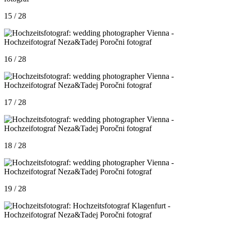
15 / 28
16 / 28
17 / 28
18 / 28
19 / 28