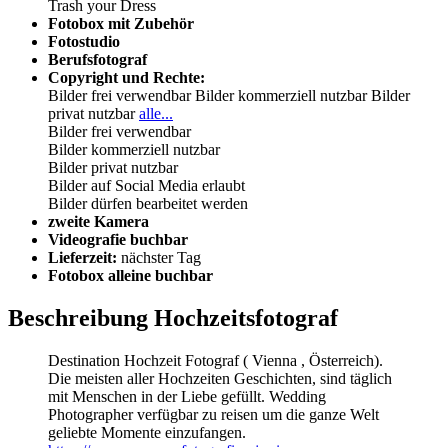
Trash your Dress
Fotobox mit Zubehör
Fotostudio
Berufsfotograf
Copyright und Rechte:
Bilder frei verwendbar
Bilder kommerziell nutzbar
Bilder
privat nutzbar
alle...
Bilder frei verwendbar
Bilder kommerziell nutzbar
Bilder privat nutzbar
Bilder auf Social Media erlaubt
Bilder dürfen bearbeitet werden
zweite Kamera
Videografie buchbar
Lieferzeit:
nächster Tag
Fotobox alleine buchbar
Beschreibung Hochzeitsfotograf
Destination Hochzeit Fotograf ( Vienna , Österreich).
Die meisten aller Hochzeiten Geschichten, sind täglich
mit Menschen in der Liebe gefüllt. Wedding
Photographer verfügbar zu reisen um die ganze Welt
geliebte Momente einzufangen.