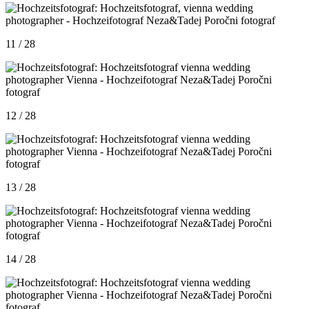
11 / 28
12 / 28
13 / 28
14 / 28