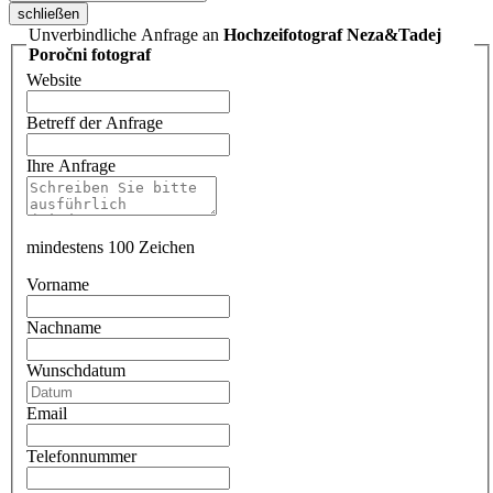
schließen
Unverbindliche Anfrage an
Hochzeifotograf Neza&Tadej
Poročni fotograf
Website
Betreff der Anfrage
Ihre Anfrage
mindestens 100 Zeichen
Vorname
Nachname
Wunschdatum
Email
Telefonnummer