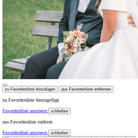
zu Favoritenliste hinzufügen
aus Favoritenliste entfernen
zu Favoritenliste hinzugefügt
Favoritenliste anzeigen
schließen
aus Favoritenliste entfernt
Favoritenliste anzeigen
schließen