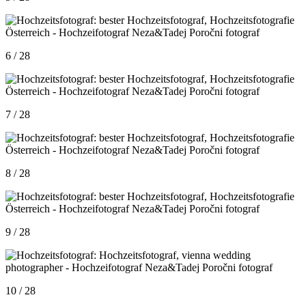
6 / 28
7 / 28
8 / 28
9 / 28
10 / 28