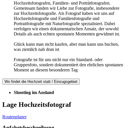
Hochzeitsfotografen, Familien- und Porträtfotografen.
Gemeinsam fanden wir Liebe zur Fotografie, insbesondere
zur Hochzeitsfotografie. Als Fotograf haben wir uns auf
Hochzeitsfotografie und Familienfotografie und
Portraitfotografie mit Naturfotografie spezialisiert. Dabei
verfolgen wir einen dokumentarischen Ansatz, der sowohl
Details als auch echten spontanen Momenten gewidmet ist.
Glück kann man nicht kaufen, aber man kann uns buchen,
was ziemlich nah dran ist
Fotografie ist für uns nicht nur ein Standard- oder
Gruppenfoto, sondern dokumentiert den ehrlichen spontanen
Moment an diesem besonderen Tag
Wo findet die Hochzeit statt / Einzugsgebiet
Shooting im Ausland
Lage Hochzeitsfotograf
Routenplaner
Anfahrtsbeschreibung