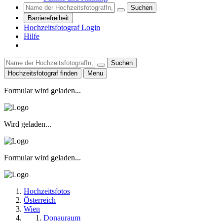
Suchen
Barrierefreiheit
Hochzeitsfotograf Login
Hilfe
Suchen
Hochzeitsfotograf finden
Menu
Formular wird geladen...
Wird geladen...
Formular wird geladen...
Hochzeitsfotos
Österreich
Wien
Donauraum