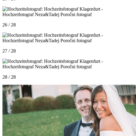
26 / 28
27 / 28
28 / 28