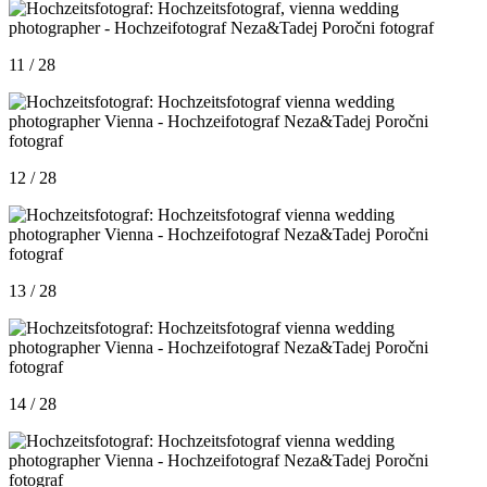
11 / 28
12 / 28
13 / 28
14 / 28