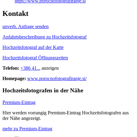
https://www.porocnofotografiranje.si
Kontakt
unverb. Anfrage senden
Anfahrtsbeschreibung zu Hochzeitsfotograf
Hochzeitsfotograf auf der Karte
Hochzeitsfotograf Öffnungszeiten
Telefon:
+386 41...
anzeigen
Homepage:
www.porocnofotografiranje.si/
Hochzeitsfotografen in der Nähe
Premium-Eintrag
Hier werden vorrangig Premium-Eintrag Hochzeitsfotografen aus
der Nähe angezeigt.
mehr zu Premium-Eintrag