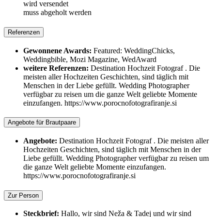
wird versendet
muss abgeholt werden
Referenzen
Gewonnene Awards:
Featured: WeddingChicks,
Weddingbible, Mozi Magazine, WedAward
weitere Referenzen:
Destination Hochzeit Fotograf . Die
meisten aller Hochzeiten Geschichten, sind täglich mit
Menschen in der Liebe gefüllt. Wedding Photographer
verfügbar zu reisen um die ganze Welt geliebte Momente
einzufangen. https://www.porocnofotografiranje.si
Angebote für Brautpaare
Angebote:
Destination Hochzeit Fotograf . Die meisten aller
Hochzeiten Geschichten, sind täglich mit Menschen in der
Liebe gefüllt. Wedding Photographer verfügbar zu reisen um
die ganze Welt geliebte Momente einzufangen.
https://www.porocnofotografiranje.si
Zur Person
Steckbrief:
Hallo, wir sind Neža & Tadej und wir sind