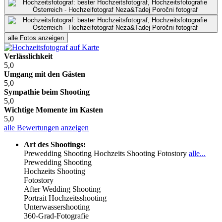
alle Fotos anzeigen
Verlässlichkeit
5,0
Umgang mit den Gästen
5,0
Sympathie beim Shooting
5,0
Wichtige Momente im Kasten
5,0
alle Bewertungen anzeigen
Art des Shootings:
Prewedding Shooting
Hochzeits Shooting
Fotostory
alle...
Prewedding Shooting
Hochzeits Shooting
Fotostory
After Wedding Shooting
Portrait Hochzeitsshooting
Unterwassershooting
360-Grad-Fotografie