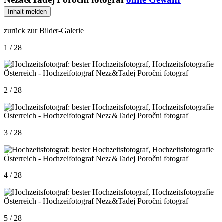
Inhalt melden
zurück zur Bilder-Galerie
1 / 28
2 / 28
3 / 28
4 / 28
5 / 28