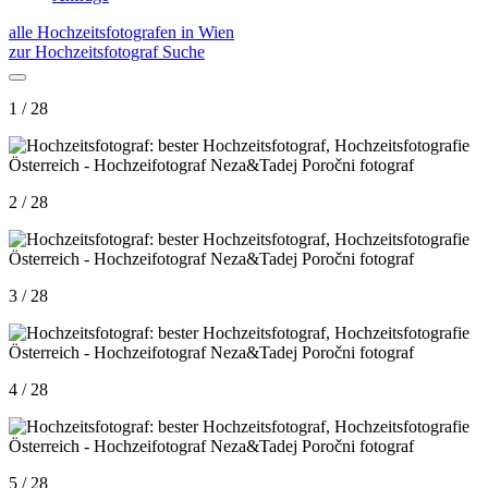
alle Hochzeitsfotografen in Wien
zur Hochzeitsfotograf Suche
1 / 28
2 / 28
3 / 28
4 / 28
5 / 28