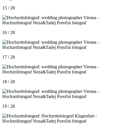
15 / 28
16 / 28
17 / 28
18 / 28
19 / 28