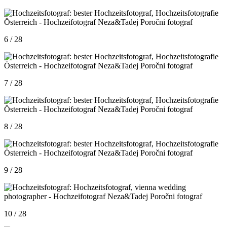
6 / 28
7 / 28
8 / 28
9 / 28
10 / 28