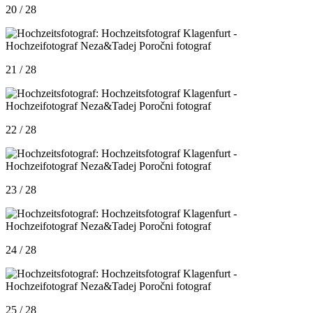
20 / 28
21 / 28
22 / 28
23 / 28
24 / 28
25 / 28