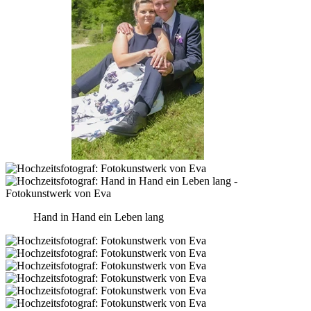
Hand in Hand ein Leben lang