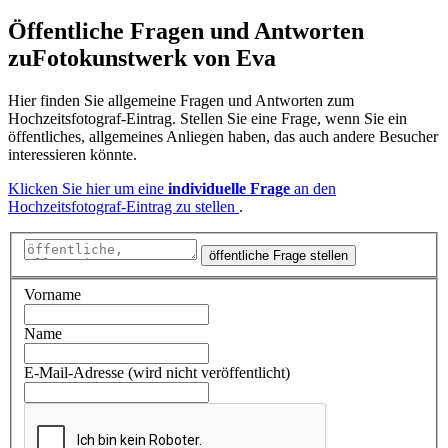
Öffentliche Fragen und Antworten
zu
Fotokunstwerk von Eva
Hier finden Sie allgemeine Fragen und Antworten zum
Hochzeitsfotograf-Eintrag. Stellen Sie eine Frage, wenn Sie ein
öffentliches, allgemeines Anliegen haben, das auch andere Besucher
interessieren könnte.
Klicken Sie hier um eine
individuelle Frage
an den
Hochzeitsfotograf-Eintrag zu stellen
.
öffentliche Frage stellen
Vorname
Name
E-Mail-Adresse (wird nicht veröffentlicht)