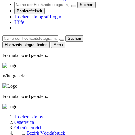
Suchen
Barrierefreiheit
Hochzeitsfotograf Login
Hilfe
Suchen
Hochzeitsfotograf finden
Menu
Formular wird geladen...
Wird geladen...
Formular wird geladen...
Hochzeitsfotos
Österreich
Oberösterreich
Bezirk Vöcklabruck