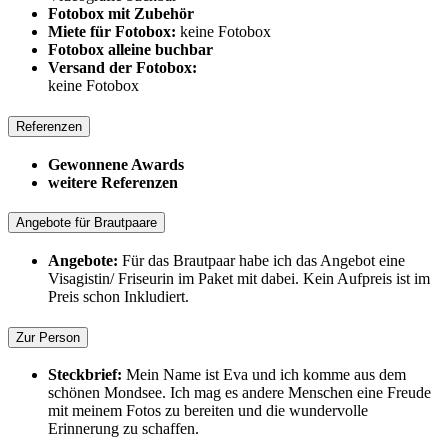
Fotobox mit Zubehör
Miete für Fotobox:
keine Fotobox
Fotobox alleine buchbar
Versand der Fotobox:
keine Fotobox
Referenzen
Gewonnene Awards
weitere Referenzen
Angebote für Brautpaare
Angebote:
Für das Brautpaar habe ich das Angebot eine
Visagistin/ Friseurin im Paket mit dabei. Kein Aufpreis ist im
Preis schon Inkludiert.
Zur Person
Steckbrief:
Mein Name ist Eva und ich komme aus dem
schönen Mondsee. Ich mag es andere Menschen eine Freude
mit meinem Fotos zu bereiten und die wundervolle
Erinnerung zu schaffen.