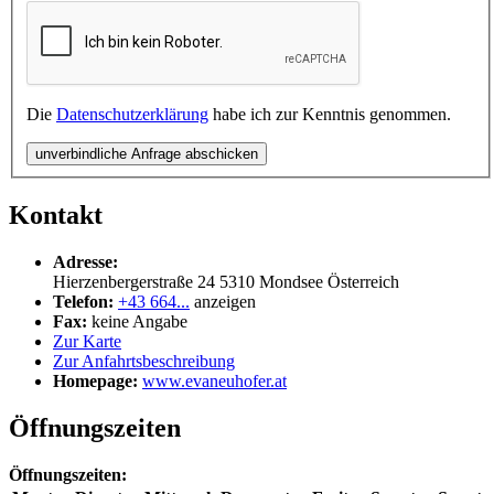
Die
Datenschutzerklärung
habe ich zur Kenntnis genommen.
unverbindliche Anfrage abschicken
Kontakt
Adresse:
Hierzenbergerstraße 24
5310
Mondsee
Österreich
Telefon:
+43 664...
anzeigen
Fax:
keine Angabe
Zur Karte
Zur Anfahrtsbeschreibung
Homepage:
www.evaneuhofer.at
Öffnungszeiten
Öffnungszeiten: