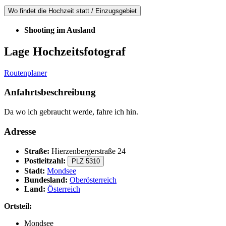
Wo findet die Hochzeit statt / Einzugsgebiet
Shooting im Ausland
Lage Hochzeitsfotograf
Routenplaner
Anfahrtsbeschreibung
Da wo ich gebraucht werde, fahre ich hin.
Adresse
Straße:
Hierzenbergerstraße 24
Postleitzahl:
PLZ 5310
Stadt:
Mondsee
Bundesland:
Oberösterreich
Land:
Österreich
Ortsteil:
Mondsee