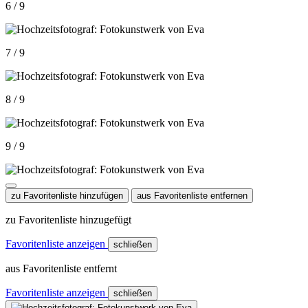
6 / 9
7 / 9
8 / 9
9 / 9
zu Favoritenliste hinzufügen
aus Favoritenliste entfernen
zu Favoritenliste hinzugefügt
Favoritenliste anzeigen
schließen
aus Favoritenliste entfernt
Favoritenliste anzeigen
schließen