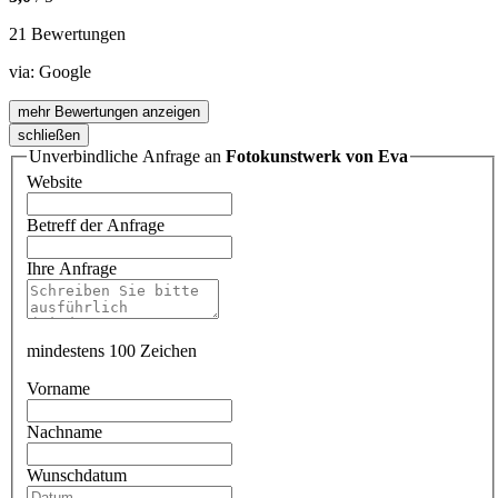
21 Bewertungen
via:
Google
mehr Bewertungen anzeigen
schließen
Unverbindliche Anfrage an
Fotokunstwerk von Eva
Website
Betreff der Anfrage
Ihre Anfrage
mindestens 100 Zeichen
Vorname
Nachname
Wunschdatum