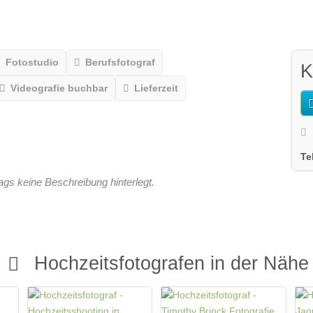
Fotostudio
Berufsfotograf
K
Videografie buchbar
Lieferzeit
Te
rags keine Beschreibung hinterlegt.
Hochzeitsfotografen in der Nähe