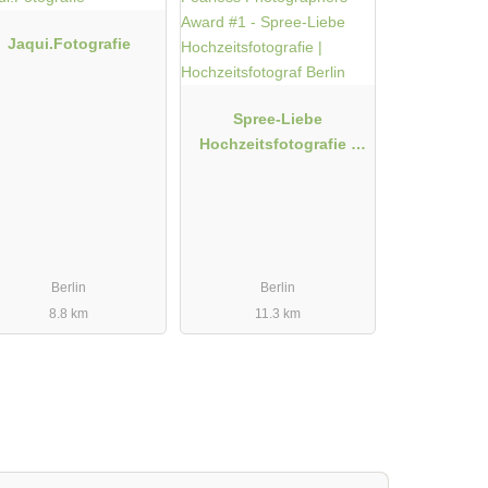
Jaqui.Fotografie
Spree-Liebe
Hochzeitsfotografie |
Hochzeitsfotograf Berlin
Berlin
Berlin
8.8 km
11.3 km