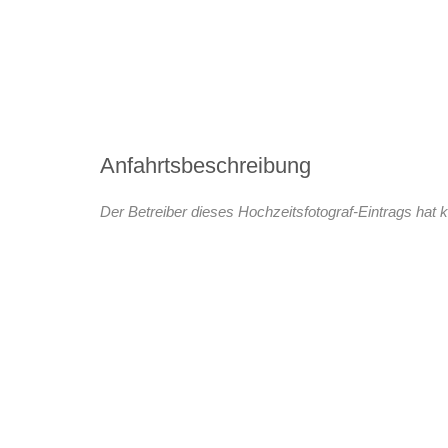
Anfahrtsbeschreibung
Der Betreiber dieses Hochzeitsfotograf-Eintrags hat k