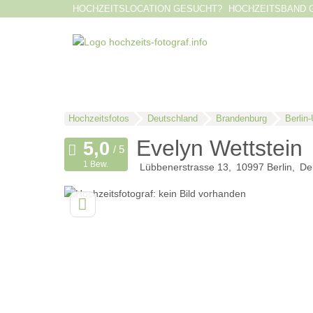
HOCHZEITSLOCATION GESUCHT?
HOCHZEITSBAND 
Hochzeitsfotos
Deutschland
Brandenburg
Berlin
Evelyn Wettstein
1 Bew.
Lübbenerstrasse 13
10997
Berlin
De