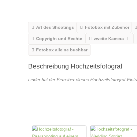
Art des Shootings
Fotobox mit Zubehör
Copyright und Rechte
zweite Kamera
Fotobox alleine buchbar
Beschreibung Hochzeitsfotograf
Leider hat der Betreiber dieses Hochzeitsfotograf-Eint