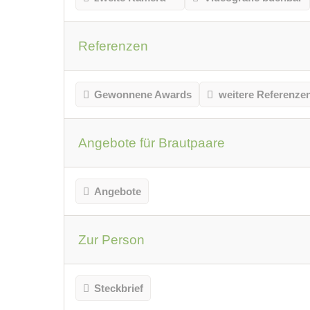
Referenzen
Gewonnene Awards
weitere Referenze
Angebote für Brautpaare
Angebote
Zur Person
Steckbrief