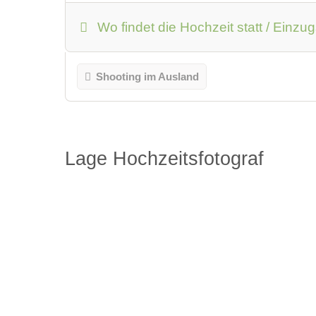
Wo findet die Hochzeit statt / Einzu
Shooting im Ausland
Lage Hochzeitsfotograf