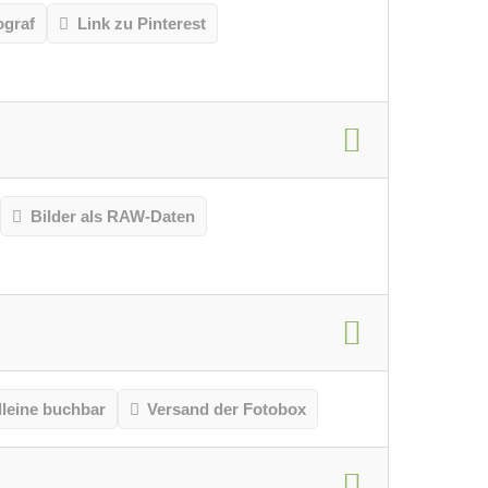
ograf
Link zu Pinterest
Bilder als RAW-Daten
lleine buchbar
Versand der Fotobox