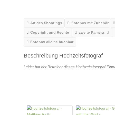
Art des Shootings
Fotobox mit Zubehör
Copyright und Rechte
zweite Kamera
Fotobox alleine buchbar
Beschreibung Hochzeitsfotograf
Leider hat der Betreiber dieses Hochzeitsfotograf-Eint