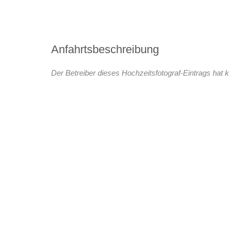
Anfahrtsbeschreibung
Der Betreiber dieses Hochzeitsfotograf-Eintrags hat k