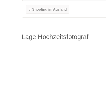
Shooting im Ausland
Lage Hochzeitsfotograf