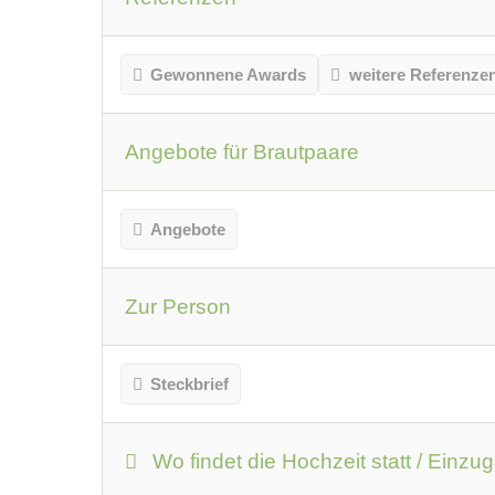
Gewonnene Awards
weitere Referenze
Angebote für Brautpaare
Angebote
Zur Person
Steckbrief
Wo findet die Hochzeit statt / Einzu