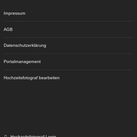
Impressum
AGB
Datenschutzerklärung
Portalmanagement
Hochzeitsfotograf bearbeiten
Hochzeitsfotograf Login