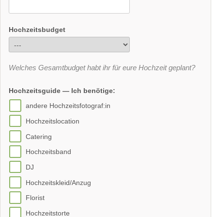
Hochzeitsbudget
Welches Gesamtbudget habt ihr für eure Hochzeit geplant?
Hochzeitsguide — Ich benötige:
andere Hochzeitsfotograf:in
Hochzeitslocation
Catering
Hochzeitsband
DJ
Hochzeitskleid/Anzug
Florist
Hochzeitstorte