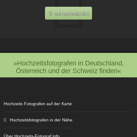
auf hochzeit.click
»Hochzeitsfotografen in Deutschland,
Österreich und der Schweiz finden«
Hochzeits Fotografen auf der Karte
Hochzeitsfotografen in der Nähe
Über Hochzeits-Fotograf.info