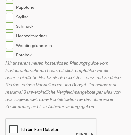
Papeterie
Styling
Schmuck
Hochzeitsredner
Weddingplanner:in
Fotobox
Mit unserem neuen kostenlosen Planungsguide vom
Partnerunternehmen hochzeit.click empfehlen wir dir
unterschiedliche Hochzeitsdienstleister - passend zu deiner
Region, deinen Vorstellungen und Budget. Du bekommst
maximal 3 unverbindliche Vergleichsangebote per Mail von
uns zugesendet. Eure Kontaktdaten werden ohne eurer
Zustimmung nicht an Anbieter weitergegeben.