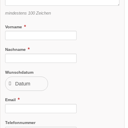
mindestens 100 Zeichen
Vorname
Nachname
Wunschdatum
Email
Telefonnummer