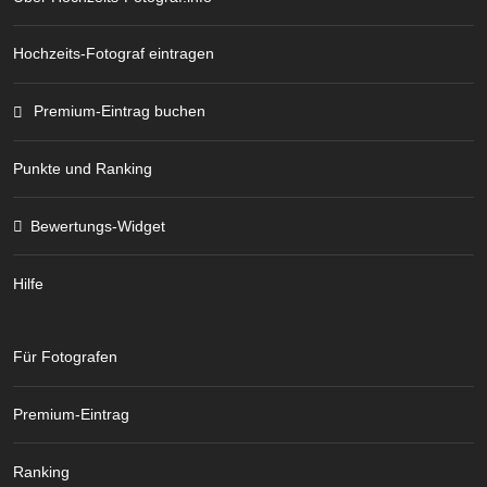
Hochzeits-Fotograf eintragen
Premium-Eintrag buchen
Punkte und Ranking
Bewertungs-Widget
Hilfe
Für Fotografen
Premium-Eintrag
Ranking