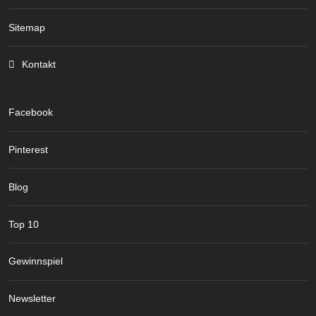
Sitemap
Kontakt
Facebook
Pinterest
Blog
Top 10
Gewinnspiel
Newsletter