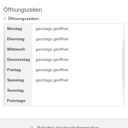
Öffnungszeiten
Öffnungszeiten:
ganztags geöffnet
ganztags geöffnet
ganztags geöffnet
ganztags geöffnet
ganztags geöffnet
ganztags geöffnet