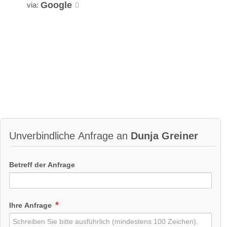
Google
via:
Unverbindliche Anfrage an
Dunja Greiner
Betreff der Anfrage
Ihre Anfrage