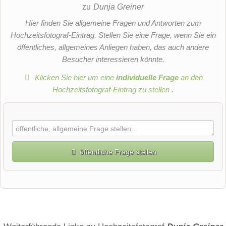
zu
Dunja Greiner
Hier finden Sie allgemeine Fragen und Antworten zum
Hochzeitsfotograf-Eintrag. Stellen Sie eine Frage, wenn Sie ein
öffentliches, allgemeines Anliegen haben, das auch andere
Besucher interessieren könnte.
Klicken Sie hier um eine
individuelle Frage
an den
Hochzeitsfotograf-Eintrag zu stellen
.
öffentliche Frage stellen
Vorname
Name