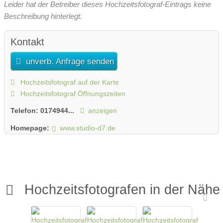
Leider hat der Betreiber dieses Hochzeitsfotograf-Eintrags keine
Beschreibung hinterlegt.
Kontakt
unverb. Anfrage senden
Hochzeitsfotograf auf der Karte
Hochzeitsfotograf Öffnungszeiten
Telefon:
0174944...
anzeigen
Homepage:
www.studio-d7.de
Hochzeitsfotografen in der Nähe