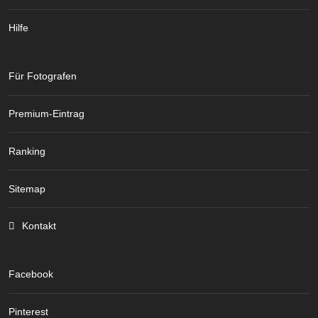
Hilfe
Für Fotografen
Premium-Eintrag
Ranking
Sitemap
Kontakt
Facebook
Pinterest