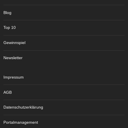
Blog
Top 10
Gewinnspiel
Newsletter
Impressum
AGB
Datenschutzerklärung
Portalmanagement