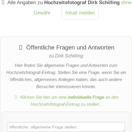
Alle Angaben zu
Hochzeitsfotograf Dirk Schilling
ohne
Gewähr
Inhalt melden
Öffentliche Fragen und Antworten
zu
Dirk Schilling
Hier finden Sie allgemeine Fragen und Antworten zum
Hochzeitsfotograf-Eintrag. Stellen Sie eine Frage, wenn Sie ein
öffentliches, allgemeines Anliegen haben, das auch andere
Besucher interessieren könnte.
Klicken Sie hier um eine
individuelle Frage
an den
Hochzeitsfotograf-Eintrag zu stellen
.