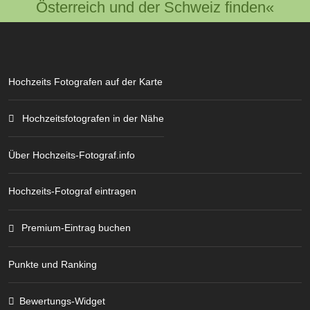
Österreich und der Schweiz finden«
Hochzeits Fotografen auf der Karte
Hochzeitsfotografen in der Nähe
Über Hochzeits-Fotograf.info
Hochzeits-Fotograf eintragen
Premium-Eintrag buchen
Punkte und Ranking
Bewertungs-Widget