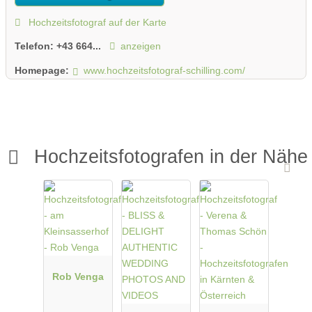
Hochzeitsfotograf auf der Karte
Telefon:
+43 664...
anzeigen
Homepage:
www.hochzeitsfotograf-schilling.com/
Hochzeitsfotografen in der Nähe
Rob Venga