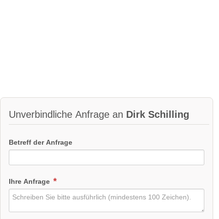
Unverbindliche Anfrage an
Dirk Schilling
Betreff der Anfrage
Ihre Anfrage