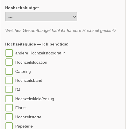
Hochzeitsbudget
Welches Gesamtbudget habt ihr für eure Hochzeit geplant?
Hochzeitsguide — Ich benötige:
andere Hochzeitsfotograf:in
Hochzeitslocation
Catering
Hochzeitsband
DJ
Hochzeitskleid/Anzug
Florist
Hochzeitstorte
Papeterie