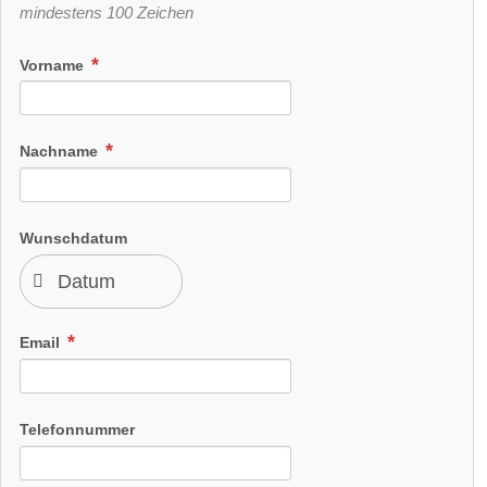
mindestens 100 Zeichen
Vorname
Nachname
Wunschdatum
Email
Telefonnummer