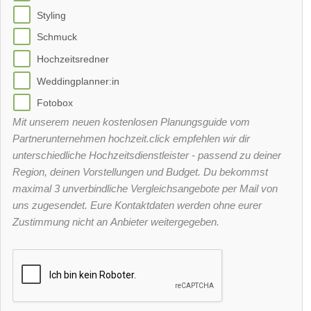
Styling
Schmuck
Hochzeitsredner
Weddingplanner:in
Fotobox
Mit unserem neuen kostenlosen Planungsguide vom
Partnerunternehmen hochzeit.click empfehlen wir dir
unterschiedliche Hochzeitsdienstleister - passend zu deiner
Region, deinen Vorstellungen und Budget. Du bekommst
maximal 3 unverbindliche Vergleichsangebote per Mail von
uns zugesendet. Eure Kontaktdaten werden ohne eurer
Zustimmung nicht an Anbieter weitergegeben.