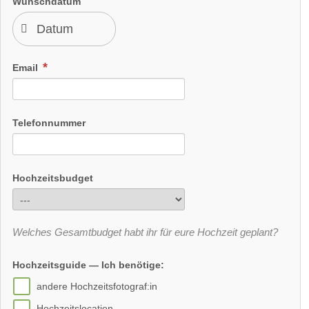
Wunschdatum
Email
Telefonnummer
Hochzeitsbudget
Welches Gesamtbudget habt ihr für eure Hochzeit geplant?
Hochzeitsguide — Ich benötige:
andere Hochzeitsfotograf:in
Hochzeitslocation