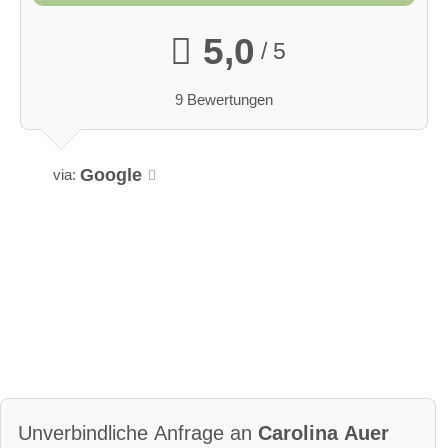
5,0
/ 5
9 Bewertungen
Google
via:
Unverbindliche Anfrage an
Carolina Auer