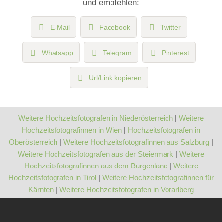
und empfehlen:
E-Mail
Facebook
Twitter
Whatsapp
Telegram
Pinterest
Url/Link kopieren
Weitere Hochzeitsfotografen in Niederösterreich
|
Weitere
Hochzeitsfotografinnen in Wien
|
Hochzeitsfotografen in
Oberösterreich
|
Weitere Hochzeitsfotografinnen aus Salzburg
|
Weitere Hochzeitsfotografen aus der Steiermark
|
Weitere
Hochzeitsfotografinnen aus dem Burgenland
|
Weitere
Hochzeitsfotografen in Tirol
|
Weitere Hochzeitsfotografinnen für
Kärnten
|
Weitere Hochzeitsfotografen in Vorarlberg