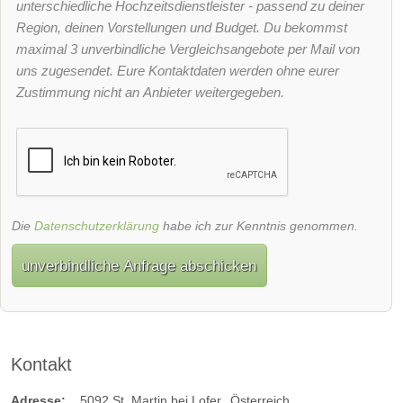
unterschiedliche Hochzeitsdienstleister - passend zu deiner
Region, deinen Vorstellungen und Budget. Du bekommst
maximal 3 unverbindliche Vergleichsangebote per Mail von
uns zugesendet. Eure Kontaktdaten werden ohne eurer
Zustimmung nicht an Anbieter weitergegeben.
Die
Datenschutzerklärung
habe ich zur Kenntnis genommen.
unverbindliche Anfrage abschicken
Kontakt
Adresse:
5092
St. Martin bei Lofer
Österreich