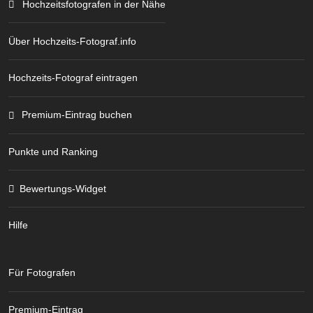
Hochzeitsfotografen in der Nähe
Über Hochzeits-Fotograf.info
Hochzeits-Fotograf eintragen
Premium-Eintrag buchen
Punkte und Ranking
Bewertungs-Widget
Hilfe
Für Fotografen
Premium-Eintrag