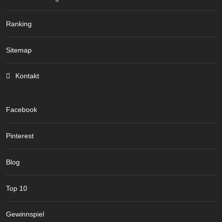
Ranking
Sitemap
Kontakt
Facebook
Pinterest
Blog
Top 10
Gewinnspiel