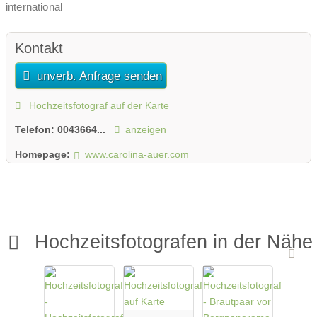
international
Kontakt
unverb. Anfrage senden
Hochzeitsfotograf auf der Karte
Telefon:
0043664...
anzeigen
Homepage:
www.carolina-auer.com
Hochzeitsfotografen in der Nähe