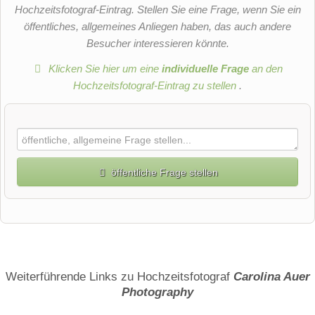
Hochzeitsfotograf-Eintrag. Stellen Sie eine Frage, wenn Sie ein
öffentliches, allgemeines Anliegen haben, das auch andere
Besucher interessieren könnte.
Klicken Sie hier um eine
individuelle Frage
an den
Hochzeitsfotograf-Eintrag zu stellen
.
öffentliche Frage stellen
Vorname
Name
Weiterführende Links zu Hochzeitsfotograf
Carolina Auer
Photography