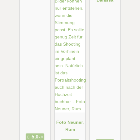
Foto Neuner,
Rum