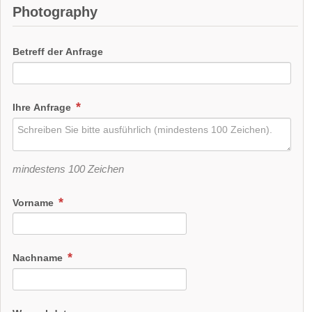
Photography
Betreff der Anfrage
Ihre Anfrage
mindestens 100 Zeichen
Vorname
Nachname