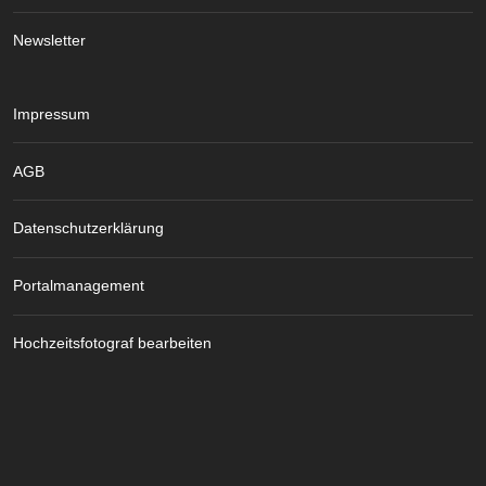
Newsletter
Impressum
AGB
Datenschutzerklärung
Portalmanagement
Hochzeitsfotograf bearbeiten