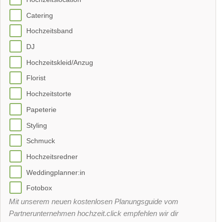
Catering
Hochzeitsband
DJ
Hochzeitskleid/Anzug
Florist
Hochzeitstorte
Papeterie
Styling
Schmuck
Hochzeitsredner
Weddingplanner:in
Fotobox
Mit unserem neuen kostenlosen Planungsguide vom
Partnerunternehmen hochzeit.click empfehlen wir dir