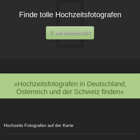
Finde tolle Hochzeitsfotografen
auf hochzeit.click
»Hochzeitsfotografen in Deutschland,
Österreich und der Schweiz finden«
Hochzeits Fotografen auf der Karte