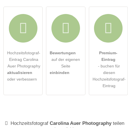
Hochzeitsfotograf-
Bewertungen
Premium-
Eintrag Carolina
auf der eigenen
Eintrag
Auer Photography
Seite
- buchen für
aktualisieren
einbinden
diesen
oder verbessern
Hochzeitsfotograf-
Eintrag
Hochzeitsfotograf
Carolina Auer Photography
teilen