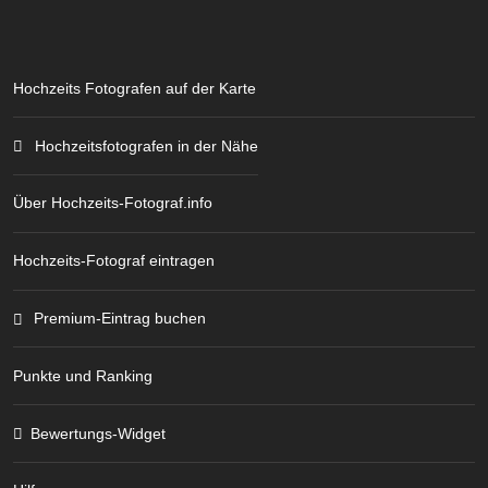
Hochzeits Fotografen auf der Karte
Hochzeitsfotografen in der Nähe
Über Hochzeits-Fotograf.info
Hochzeits-Fotograf eintragen
Premium-Eintrag buchen
Punkte und Ranking
Bewertungs-Widget