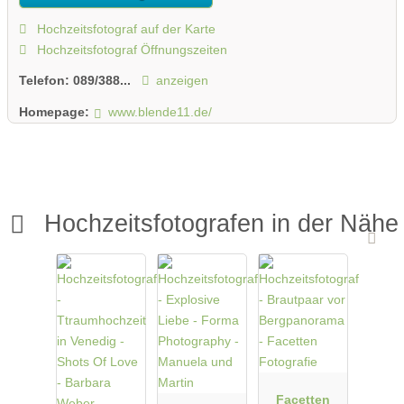
Hochzeitsfotograf auf der Karte
Hochzeitsfotograf Öffnungszeiten
Telefon:
089/388...
anzeigen
Homepage:
www.blende11.de/
Hochzeitsfotografen in der Nähe
Facetten