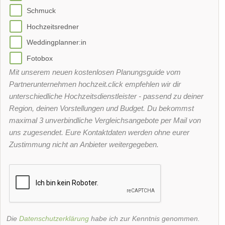
Schmuck
Hochzeitsredner
Weddingplanner:in
Fotobox
Mit unserem neuen kostenlosen Planungsguide vom
Partnerunternehmen hochzeit.click empfehlen wir dir
unterschiedliche Hochzeitsdienstleister - passend zu deiner
Region, deinen Vorstellungen und Budget. Du bekommst
maximal 3 unverbindliche Vergleichsangebote per Mail von
uns zugesendet. Eure Kontaktdaten werden ohne eurer
Zustimmung nicht an Anbieter weitergegeben.
Die
Datenschutzerklärung
habe ich zur Kenntnis genommen.