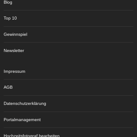
Blog
Top 10
Gewinnspiel
Newsletter
Impressum
AGB
Datenschutzerklärung
Portalmanagement
Hochzeitsfotograf bearbeiten