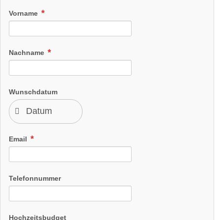
Vorname
Nachname
Wunschdatum
Email
Telefonnummer
Hochzeitsbudget