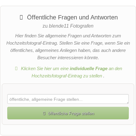
Öffentliche Fragen und Antworten
zu
blende11 Fotografen
Hier finden Sie allgemeine Fragen und Antworten zum
Hochzeitsfotograf-Eintrag. Stellen Sie eine Frage, wenn Sie ein
öffentliches, allgemeines Anliegen haben, das auch andere
Besucher interessieren könnte.
Klicken Sie hier um eine
individuelle Frage
an den
Hochzeitsfotograf-Eintrag zu stellen
.
öffentliche Frage stellen
Vorname