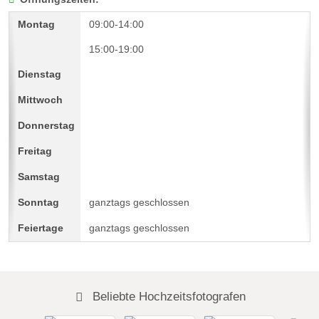
09:00-14:00
15:00-19:00
ganztags geschlossen
ganztags geschlossen
Beliebte Hochzeitsfotografen