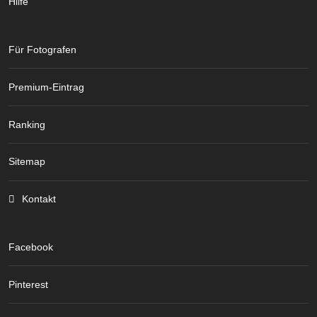
Hilfe
Für Fotografen
Premium-Eintrag
Ranking
Sitemap
Kontakt
Facebook
Pinterest