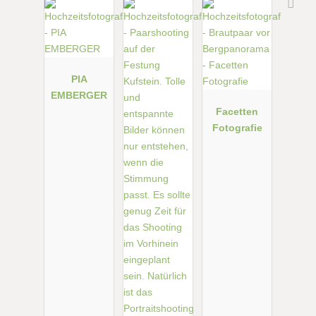
PIA
EMBERGER
Facetten
Fotografie