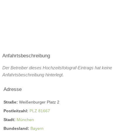
Anfahrtsbeschreibung
Der Betreiber dieses Hochzeitsfotograf-Eintrags hat keine
Anfahrtsbeschreibung hinterlegt.
Adresse
Straße:
Weißenburger Platz 2
Postleitzahl:
PLZ 81667
Stadt:
München
Bundesland:
Bayern