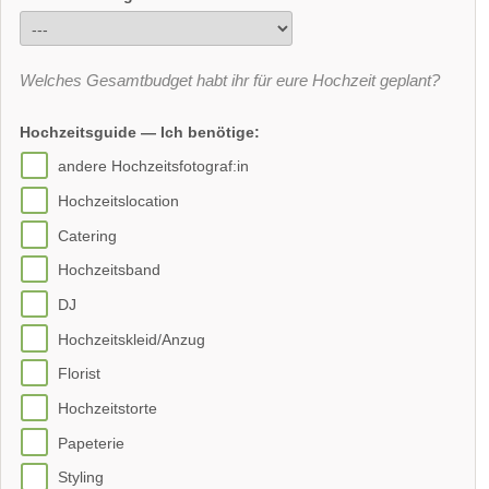
Welches Gesamtbudget habt ihr für eure Hochzeit geplant?
Hochzeitsguide — Ich benötige:
andere Hochzeitsfotograf:in
Hochzeitslocation
Catering
Hochzeitsband
DJ
Hochzeitskleid/Anzug
Florist
Hochzeitstorte
Papeterie
Styling