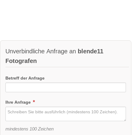
Unverbindliche Anfrage an
blende11
Fotografen
Betreff der Anfrage
Ihre Anfrage
mindestens 100 Zeichen