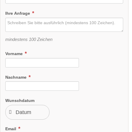
Ihre Anfrage
mindestens 100 Zeichen
Vorname
Nachname
Wunschdatum
Email