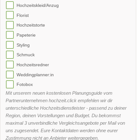
Hochzeitskleid/Anzug
Florist
Hochzeitstorte
Papeterie
Styling
Schmuck
Hochzeitsredner
Weddingplanner:in
Fotobox
Mit unserem neuen kostenlosen Planungsguide vom
Partnerunternehmen hochzeit.click empfehlen wir dir
unterschiedliche Hochzeitsdienstleister - passend zu deiner
Region, deinen Vorstellungen und Budget. Du bekommst
maximal 3 unverbindliche Vergleichsangebote per Mail von
uns zugesendet. Eure Kontaktdaten werden ohne eurer
Zustimmung nicht an Anbieter weitergegeben.