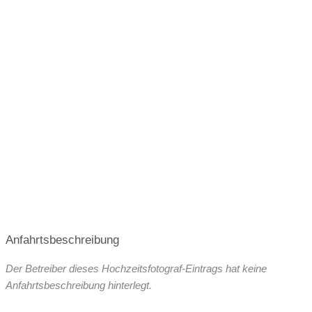
Anfahrtsbeschreibung
Der Betreiber dieses Hochzeitsfotograf-Eintrags hat keine
Anfahrtsbeschreibung hinterlegt.