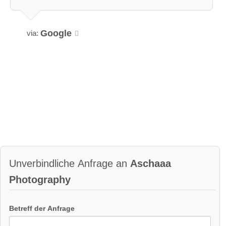
Google
via:
Unverbindliche Anfrage an
Aschaaa
Photography
Betreff der Anfrage