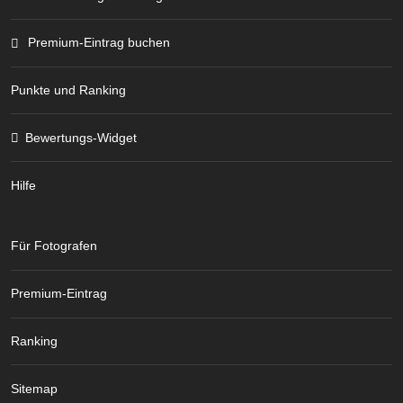
Premium-Eintrag buchen
Punkte und Ranking
Bewertungs-Widget
Hilfe
Für Fotografen
Premium-Eintrag
Ranking
Sitemap