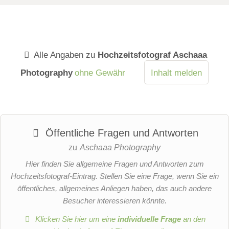
Alle Angaben zu
Hochzeitsfotograf Aschaaa
Photography
ohne Gewähr
Inhalt melden
Öffentliche Fragen und Antworten
zu
Aschaaa Photography
Hier finden Sie allgemeine Fragen und Antworten zum
Hochzeitsfotograf-Eintrag. Stellen Sie eine Frage, wenn Sie ein
öffentliches, allgemeines Anliegen haben, das auch andere
Besucher interessieren könnte.
Klicken Sie hier um eine
individuelle Frage
an den