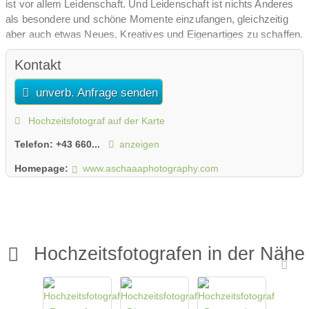
ist vor allem Leidenschaft. Und Leidenschaft ist nichts Anderes
als besondere und schöne Momente einzufangen, gleichzeitig
aber auch etwas Neues, Kreatives und Eigenartiges zu schaffen.
Kontakt
unverb. Anfrage senden
Hochzeitsfotograf auf der Karte
Telefon:
+43 660...
anzeigen
Homepage:
www.aschaaaphotography.com
Hochzeitsfotografen in der Nähe