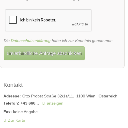
Die
Datenschutzerklärung
habe ich zur Kenntnis genommen.
unverbindliche Anfrage abschicken
Kontakt
Adresse:
Otto Probst Straße 32/1a/11
1100
Wien
Österreich
Telefon:
+43 660...
anzeigen
Fax:
keine Angabe
Zur Karte