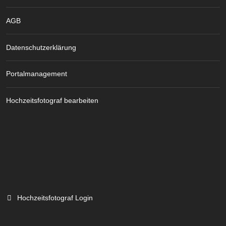
AGB
Datenschutzerklärung
Portalmanagement
Hochzeitsfotograf bearbeiten
Hochzeitsfotograf Login