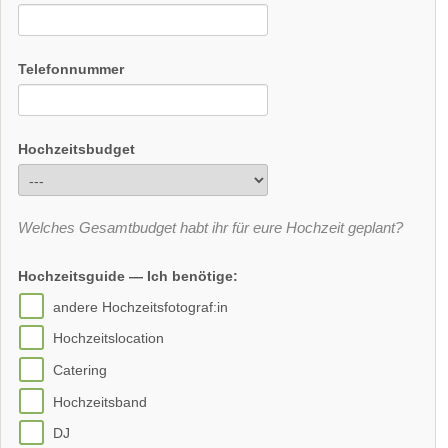
Telefonnummer
Hochzeitsbudget
Welches Gesamtbudget habt ihr für eure Hochzeit geplant?
Hochzeitsguide — Ich benötige:
andere Hochzeitsfotograf:in
Hochzeitslocation
Catering
Hochzeitsband
DJ