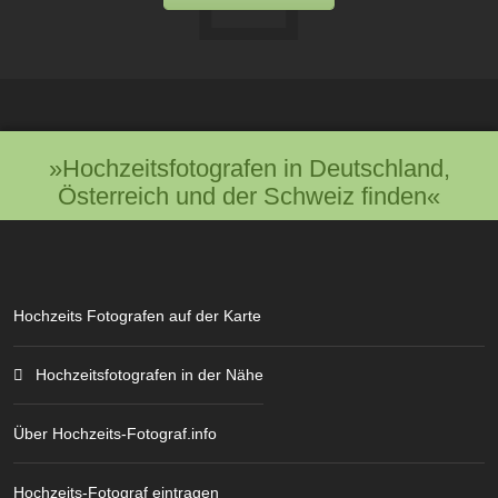
»Hochzeitsfotografen in Deutschland,
Österreich und der Schweiz finden«
Hochzeits Fotografen auf der Karte
Hochzeitsfotografen in der Nähe
Über Hochzeits-Fotograf.info
Hochzeits-Fotograf eintragen