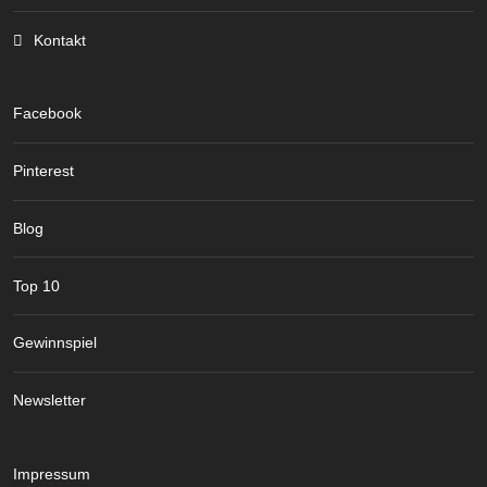
Kontakt
Facebook
Pinterest
Blog
Top 10
Gewinnspiel
Newsletter
Impressum