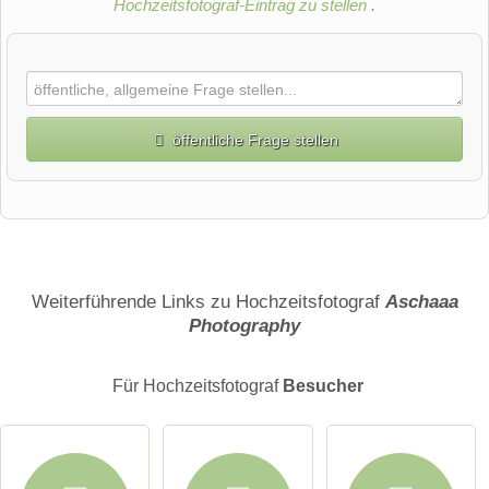
Hochzeitsfotograf-Eintrag zu stellen
.
öffentliche Frage stellen
Vorname
Name
Weiterführende Links zu Hochzeitsfotograf
Aschaaa
Photography
E-Mail-Adresse (wird nicht veröffentlicht)
Für Hochzeitsfotograf
Besucher